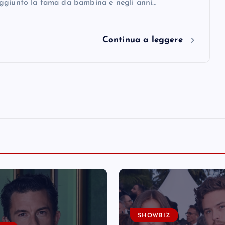
ggiunto la fama da bambina e negli anni…
Continua a leggere
SHOWBIZ