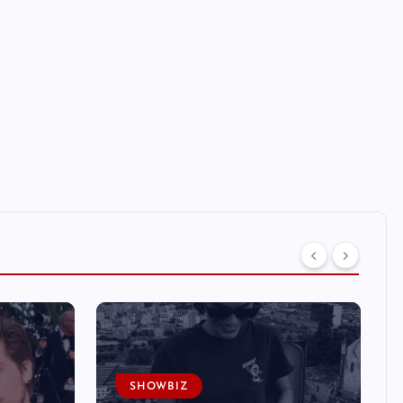
SHOWBIZ