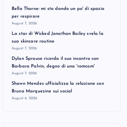
Bella Thorne: mi sto dando un po' di spazio
per respirare
August 7, 2026
La star di Wicked Jonathan Bailey svela la
sua skincare routine
August 7, 2026
Dylan Sprouse ricorda il suo incontro con
Barbara Palvin, degno di una 'romcom'
August 7, 2026
Shawn Mendes ufficializza la relazione con
Bruna Marquezine sui social
August 6, 2026