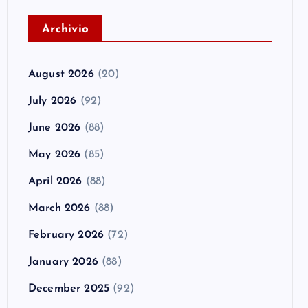
A
rchivio
August 2026
(20)
July 2026
(92)
June 2026
(88)
May 2026
(85)
April 2026
(88)
March 2026
(88)
February 2026
(72)
January 2026
(88)
December 2025
(92)