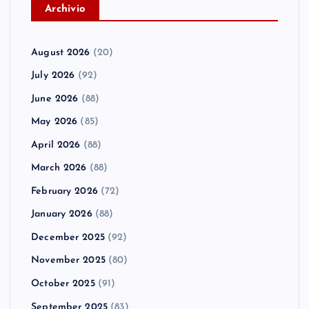
A
rchivio
August 2026
(20)
July 2026
(92)
June 2026
(88)
May 2026
(85)
April 2026
(88)
March 2026
(88)
February 2026
(72)
January 2026
(88)
December 2025
(92)
November 2025
(80)
October 2025
(91)
September 2025
(83)