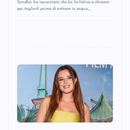
Sandler, ha raccontato che lui fa fatica a chinarsi
per toglierli prima di entrare in acqua,…