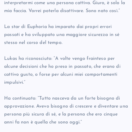
interpretarmi come una persona cattiva. Giuro, è solo la
mia faccia. Vorrei poterla disattivare. Sono nato così.”
La star di Euphoria ha imparato dai propri errori
passati e ha sviluppato una maggiore sicurezza in sé
stesso nel corso del tempo.
Lukas ha riconosciuto: “A volte vengo frainteso per
alcune decisioni che ho preso in passato, che erano di
cattivo gusto, o forse per alcuni miei comportamenti
impulsivi.”
Ha continuato: “Tutto nasceva da un forte bisogno di
approvazione. Avevo bisogno di crescere e diventare una
persona più sicura di sé, e la persona che ero cinque
anni fa non è quella che sono oggi.”