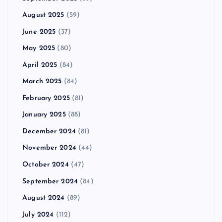
August 2025
(59)
June 2025
(37)
May 2025
(80)
April 2025
(84)
March 2025
(84)
February 2025
(81)
January 2025
(88)
December 2024
(81)
November 2024
(44)
October 2024
(47)
September 2024
(84)
August 2024
(89)
July 2024
(112)