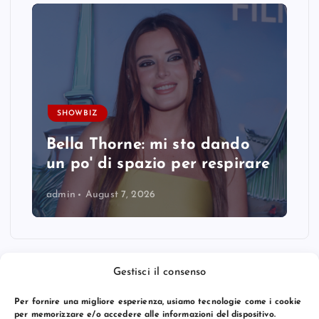
SHOWBIZ
Bella Thorne: mi sto dando
un po' di spazio per respirare
admin
August 7, 2026
Gestisci il consenso
Per fornire una migliore esperienza, usiamo tecnologie come i cookie
per memorizzare e/o accedere alle informazioni del dispositivo.