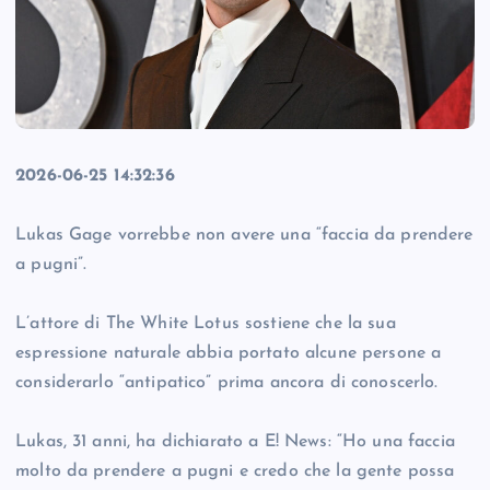
2026-06-25 14:32:36
Lukas Gage vorrebbe non avere una “faccia da prendere
a pugni”.
L’attore di The White Lotus sostiene che la sua
espressione naturale abbia portato alcune persone a
considerarlo “antipatico” prima ancora di conoscerlo.
Lukas, 31 anni, ha dichiarato a E! News: “Ho una faccia
molto da prendere a pugni e credo che la gente possa