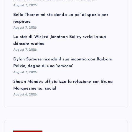
August 7, 2026
Bella Thorne: mi sto dando un po' di spazio per
respirare
August 7, 2026
La star di Wicked Jonathan Bailey svela la sua
skincare routine
August 7, 2026
Dylan Sprouse ricorda il suo incontro con Barbara
Palvin, degno di una 'romcom'
August 7, 2026
Shawn Mendes ufficializza la relazione con Bruna
Marquezine sui social
August 6, 2026