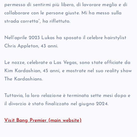
permesso di sentirmi più libero, di lavorare meglio e di
collaborare con le persone giuste. Mi ha messo sulla
strada corretta”, ha riflettuto.
Nell’aprile 2023 Lukas ha sposato il celebre hairstylist
Chris Appleton, 43 anni.
Le nozze, celebrate a Las Vegas, sono state officiate da
Kim Kardashian, 45 anni, e mostrate nel suo reality show
The Kardashians.
Tuttavia, la loro relazione è terminata sette mesi dopo e
il divorzio è stato finalizzato nel giugno 2024.
Visit Bang Premier (main website)