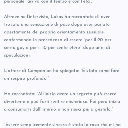
personale “arriva con il tempo e con l’età”.
Altrove nell’intervista, Lukas ha raccontato di aver
trovato una sensazione di pace dopo aver parlato
apertamente del proprio orientamento sessuale,
confermando in precedenza di essere “per il 90 per
cento gay e per il 10 per cento etero” dopo anni di
speculazioni.
L’attore di Companion ha spiegato: “È stato come fare
un respiro profondo.”
Ha raccontato: “All’inizio avere un segreto può essere
divertente e può farti sentire misterioso. Poi però inizia
a consumarti dall’interno e non riesci più a gestirlo.”
“Essere semplicemente sincero è stata la cosa che mi ha