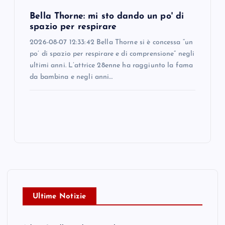
Bella Thorne: mi sto dando un po' di
spazio per respirare
2026-08-07 12:33:42 Bella Thorne si è concessa “un
po’ di spazio per respirare e di comprensione” negli
ultimi anni. L’attrice 28enne ha raggiunto la fama
da bambina e negli anni…
Ultime Notizie