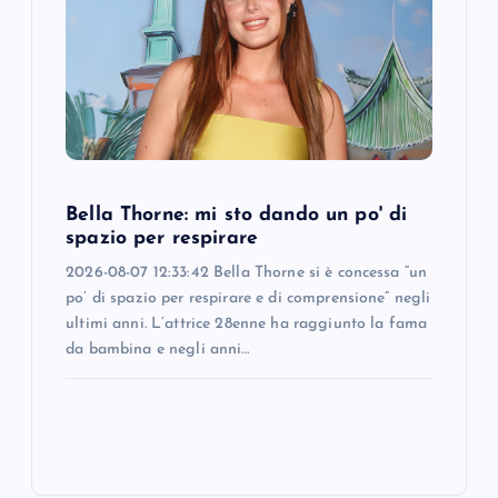
Bella Thorne: mi sto dando un po' di
spazio per respirare
2026-08-07 12:33:42 Bella Thorne si è concessa “un
po’ di spazio per respirare e di comprensione” negli
ultimi anni. L’attrice 28enne ha raggiunto la fama
da bambina e negli anni…