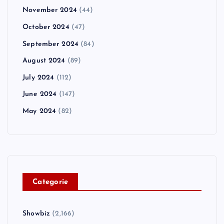
November 2024
(44)
October 2024
(47)
September 2024
(84)
August 2024
(89)
July 2024
(112)
June 2024
(147)
May 2024
(82)
C
ategorie
Showbiz
(2,166)