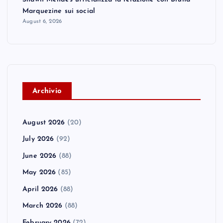
Marquezine sui social
August 6, 2026
A
rchivio
August 2026
(20)
July 2026
(92)
June 2026
(88)
May 2026
(85)
April 2026
(88)
March 2026
(88)
February 2026
(72)