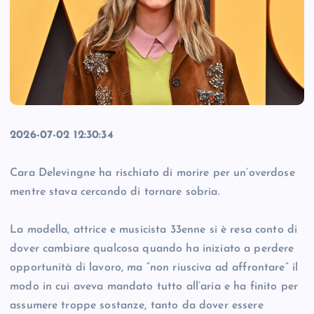
2026-07-02 12:30:34
Cara Delevingne ha rischiato di morire per un’overdose
mentre stava cercando di tornare sobria.
La modella, attrice e musicista 33enne si è resa conto di
dover cambiare qualcosa quando ha iniziato a perdere
opportunità di lavoro, ma “non riusciva ad affrontare” il
modo in cui aveva mandato tutto all’aria e ha finito per
assumere troppe sostanze, tanto da dover essere