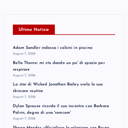
Ultime Notizie
Adam Sandler indossa i calzini in piscina
August 7, 2026
Bella Thorne: mi sto dando un po' di spazio per
respirare
August 7, 2026
La star di Wicked Jonathan Bailey svela la sua
skincare routine
August 7, 2026
Dylan Sprouse ricorda il suo incontro con Barbara
Palvin, degno di una 'romcom'
August 7, 2026
Shawn Mendes ufficializza la relazione con Bruna