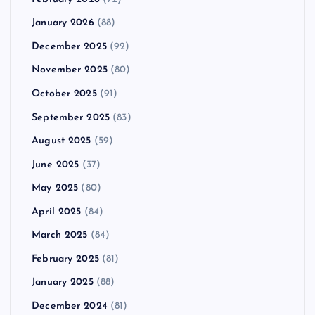
January 2026
(88)
December 2025
(92)
November 2025
(80)
October 2025
(91)
September 2025
(83)
August 2025
(59)
June 2025
(37)
May 2025
(80)
April 2025
(84)
March 2025
(84)
February 2025
(81)
January 2025
(88)
December 2024
(81)