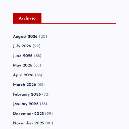
A
rchivio
August 2026
(20)
July 2026
(92)
June 2026
(88)
May 2026
(85)
April 2026
(88)
March 2026
(88)
February 2026
(72)
January 2026
(88)
December 2025
(92)
November 2025
(80)