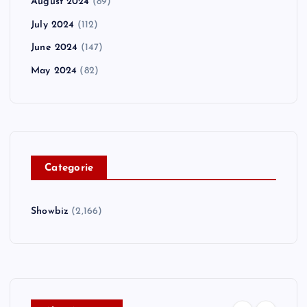
August 2024
(89)
July 2024
(112)
June 2024
(147)
May 2024
(82)
C
ategorie
Showbiz
(2,166)