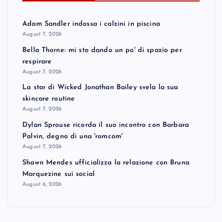
Adam Sandler indossa i calzini in piscina
August 7, 2026
Bella Thorne: mi sto dando un po' di spazio per
respirare
August 7, 2026
La star di Wicked Jonathan Bailey svela la sua
skincare routine
August 7, 2026
Dylan Sprouse ricorda il suo incontro con Barbara
Palvin, degno di una 'romcom'
August 7, 2026
Shawn Mendes ufficializza la relazione con Bruna
Marquezine sui social
August 6, 2026