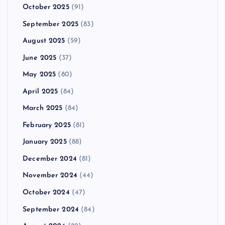
October 2025
(91)
September 2025
(83)
August 2025
(59)
June 2025
(37)
May 2025
(80)
April 2025
(84)
March 2025
(84)
February 2025
(81)
January 2025
(88)
December 2024
(81)
November 2024
(44)
October 2024
(47)
September 2024
(84)