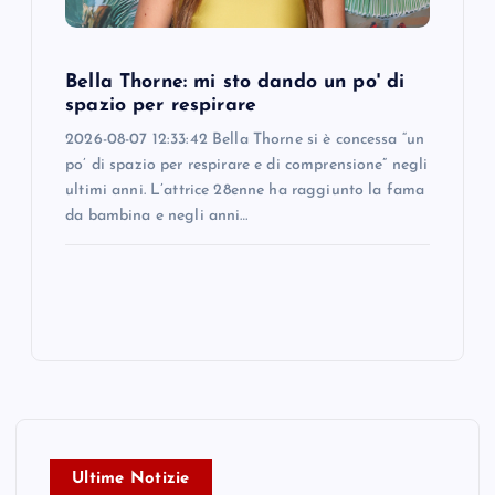
Bella Thorne: mi sto dando un po' di
spazio per respirare
2026-08-07 12:33:42 Bella Thorne si è concessa “un
po’ di spazio per respirare e di comprensione” negli
ultimi anni. L’attrice 28enne ha raggiunto la fama
da bambina e negli anni…
Ultime Notizie