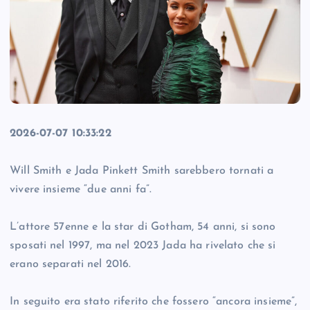
2026-07-07 10:33:22
Will Smith e Jada Pinkett Smith sarebbero tornati a
vivere insieme “due anni fa”.
L’attore 57enne e la star di Gotham, 54 anni, si sono
sposati nel 1997, ma nel 2023 Jada ha rivelato che si
erano separati nel 2016.
In seguito era stato riferito che fossero “ancora insieme”,