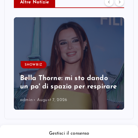
Altre Notizie
SHOWBIZ
Bella Thorne: mi sto dando
un po' di spazio per respirare
admin
August 7, 2026
Gestisci il consenso