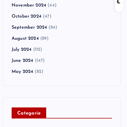
November 2024
(44)
October 2024
(47)
September 2024
(84)
August 2024
(89)
July 2024
(112)
June 2024
(147)
May 2024
(82)
C
ategorie