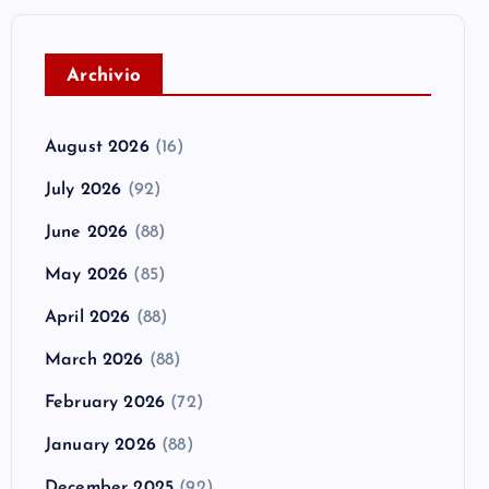
A
rchivio
August 2026
(16)
July 2026
(92)
June 2026
(88)
May 2026
(85)
April 2026
(88)
March 2026
(88)
February 2026
(72)
January 2026
(88)
December 2025
(92)