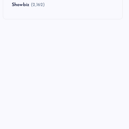
Showbiz
(2,162)