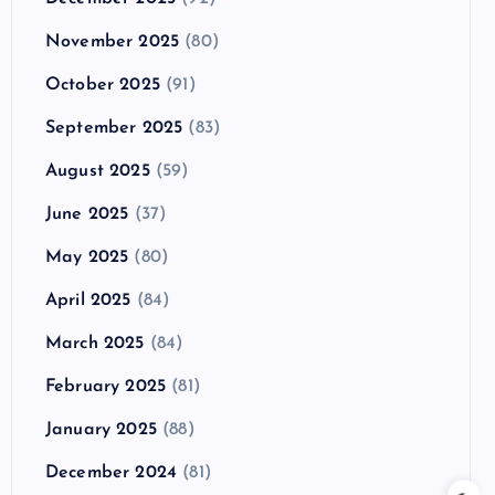
November 2025
(80)
October 2025
(91)
September 2025
(83)
August 2025
(59)
June 2025
(37)
May 2025
(80)
April 2025
(84)
March 2025
(84)
February 2025
(81)
January 2025
(88)
December 2024
(81)