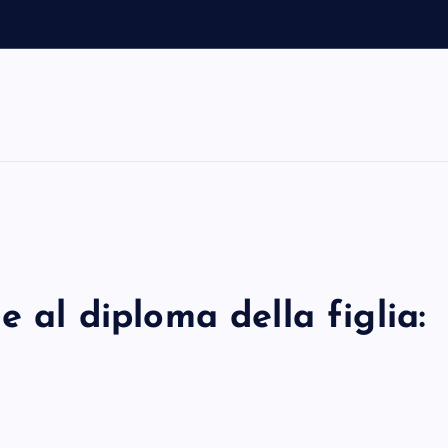
e al diploma della figlia: