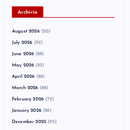
A
rchivio
August 2026
(20)
July 2026
(92)
June 2026
(88)
May 2026
(85)
April 2026
(88)
March 2026
(88)
February 2026
(72)
January 2026
(88)
December 2025
(92)