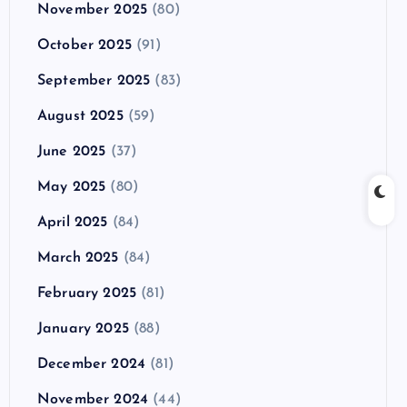
November 2025
(80)
October 2025
(91)
September 2025
(83)
August 2025
(59)
June 2025
(37)
May 2025
(80)
April 2025
(84)
March 2025
(84)
February 2025
(81)
January 2025
(88)
December 2024
(81)
November 2024
(44)