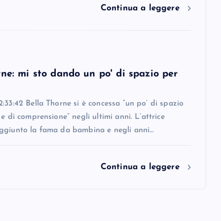
Continua a leggere
ne: mi sto dando un po' di spazio per
:33:42 Bella Thorne si è concessa “un po’ di spazio
 e di comprensione” negli ultimi anni. L’attrice
ggiunto la fama da bambina e negli anni…
Continua a leggere