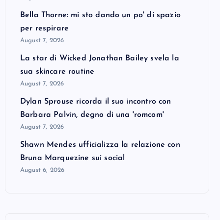
Bella Thorne: mi sto dando un po' di spazio
per respirare
August 7, 2026
La star di Wicked Jonathan Bailey svela la
sua skincare routine
August 7, 2026
Dylan Sprouse ricorda il suo incontro con
Barbara Palvin, degno di una 'romcom'
August 7, 2026
Shawn Mendes ufficializza la relazione con
Bruna Marquezine sui social
August 6, 2026