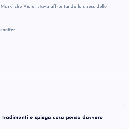
Mark” che Violet stava affrontando lo stress delle
ennifer.
di tradimenti e spiega cosa pensa davvero