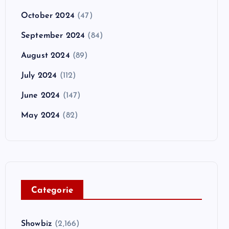
October 2024
(47)
September 2024
(84)
August 2024
(89)
July 2024
(112)
June 2024
(147)
May 2024
(82)
C
ategorie
Showbiz
(2,166)