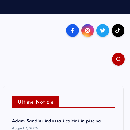
Ultime Notizie
Adam Sandler indossa i calzini in piscina
August 7, 2026