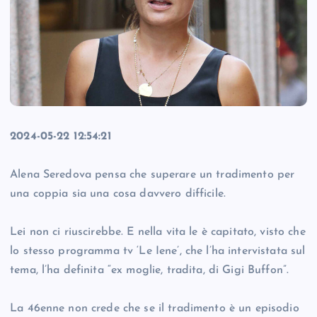
2024-05-22 12:54:21
Alena Seredova pensa che superare un tradimento per
una coppia sia una cosa davvero difficile.
Lei non ci riuscirebbe. E nella vita le è capitato, visto che
lo stesso programma tv ‘Le Iene’, che l’ha intervistata sul
tema, l’ha definita “ex moglie, tradita, di Gigi Buffon”.
La 46enne non crede che se il tradimento è un episodio