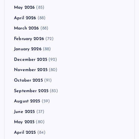
May 2026
(85)
April 2026
(88)
March 2026
(88)
February 2026
(72)
January 2026
(88)
December 2025
(92)
November 2025
(80)
October 2025
(91)
September 2025
(83)
August 2025
(59)
June 2025
(37)
May 2025
(80)
April 2025
(84)