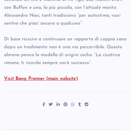
con Buffon e una, la più piccola, con l’attuale marito
Alessandro Nasi, tanti tradiscono “per autostima, vuoi
sentire che piaci ancora a qualcuno”.
Di base riuscire a continuare un rapporto di coppia sano
dopo un tradimento non è una via percorribile. Questo
almeno pensa la modella di origini ceche: “La cicatrice
rimane, ti ricorda sempre cos’è successo”.
Visit Bang Premier (main website)