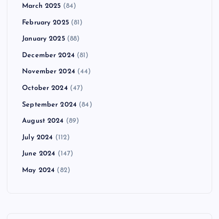
March 2025
(84)
February 2025
(81)
January 2025
(88)
December 2024
(81)
November 2024
(44)
October 2024
(47)
September 2024
(84)
August 2024
(89)
July 2024
(112)
June 2024
(147)
May 2024
(82)