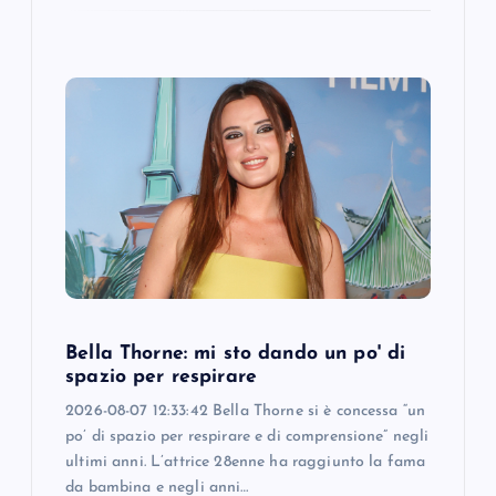
Bella Thorne: mi sto dando un po' di
spazio per respirare
2026-08-07 12:33:42 Bella Thorne si è concessa “un
po’ di spazio per respirare e di comprensione” negli
ultimi anni. L’attrice 28enne ha raggiunto la fama
da bambina e negli anni…