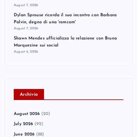
August 7, 2026
Dylan Sprouse ricorda il suo incontro con Barbara
Palvin, degno di una 'romcom'
August 7, 2026
Shawn Mendes ufficializza la relazione con Bruna
Marquezine sui social
August 6, 2026
A
rchivio
August 2026
(20)
July 2026
(92)
June 2026
(88)