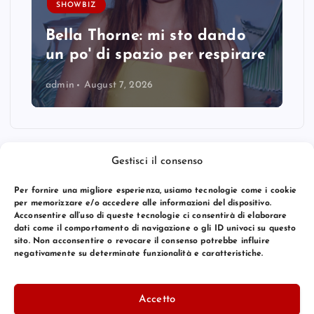
SHOWBIZ
Bella Thorne: mi sto dando
un po' di spazio per respirare
admin
August 7, 2026
Gestisci il consenso
Per fornire una migliore esperienza, usiamo tecnologie come i cookie
per memorizzare e/o accedere alle informazioni del dispositivo.
Acconsentire all’uso di queste tecnologie ci consentirà di elaborare
dati come il comportamento di navigazione o gli ID univoci su questo
sito. Non acconsentire o revocare il consenso potrebbe influire
negativamente su determinate funzionalità e caratteristiche.
© 2026 Bang Premier Italy | Powered by
Bang Premier
Accetto