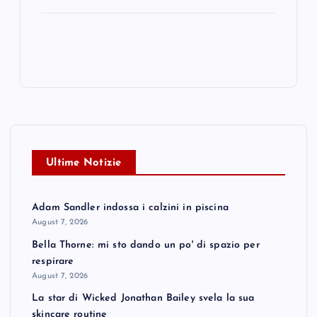
Ultime Notizie
Adam Sandler indossa i calzini in piscina
August 7, 2026
Bella Thorne: mi sto dando un po' di spazio per
respirare
August 7, 2026
La star di Wicked Jonathan Bailey svela la sua
skincare routine