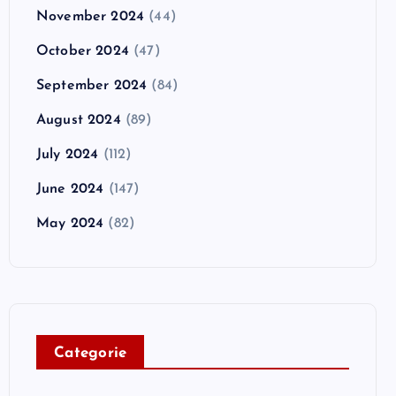
November 2024
(44)
October 2024
(47)
September 2024
(84)
August 2024
(89)
July 2024
(112)
June 2024
(147)
May 2024
(82)
C
ategorie