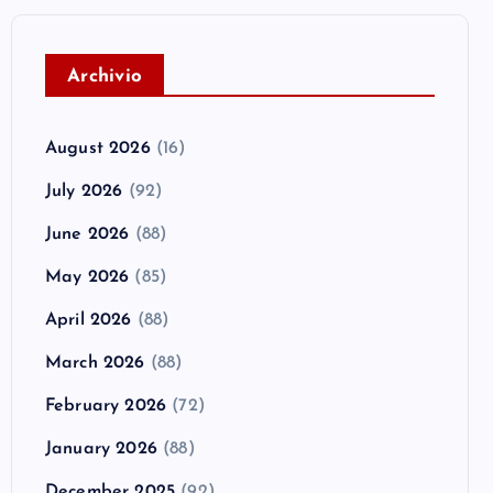
A
rchivio
August 2026
(16)
July 2026
(92)
June 2026
(88)
May 2026
(85)
April 2026
(88)
March 2026
(88)
February 2026
(72)
January 2026
(88)
December 2025
(92)