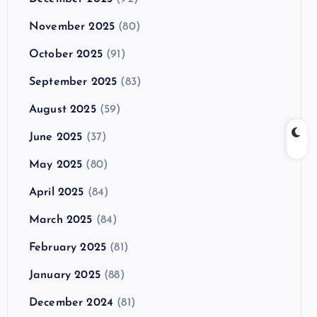
November 2025
(80)
October 2025
(91)
September 2025
(83)
August 2025
(59)
June 2025
(37)
May 2025
(80)
April 2025
(84)
March 2025
(84)
February 2025
(81)
January 2025
(88)
December 2024
(81)