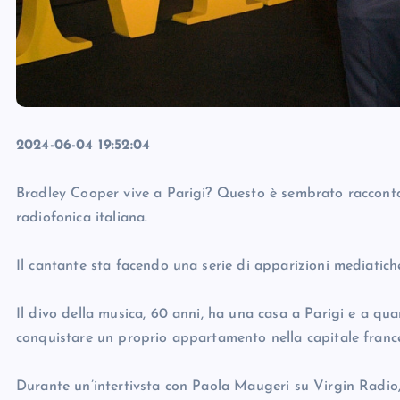
2024-06-04 19:52:04
Bradley Cooper vive a Parigi? Questo è sembrato racconta
radiofonica italiana.
Il cantante sta facendo una serie di apparizioni mediatich
Il divo della musica, 60 anni, ha una casa a Parigi e a q
conquistare un proprio appartamento nella capitale franc
Durante un’intertivsta con Paola Maugeri su Virgin Radio, 