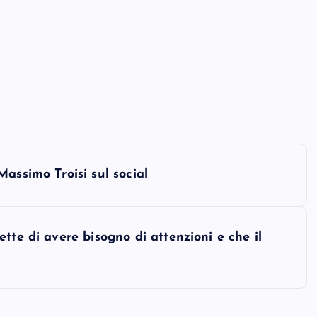
assimo Troisi sul social
tte di avere bisogno di attenzioni e che il