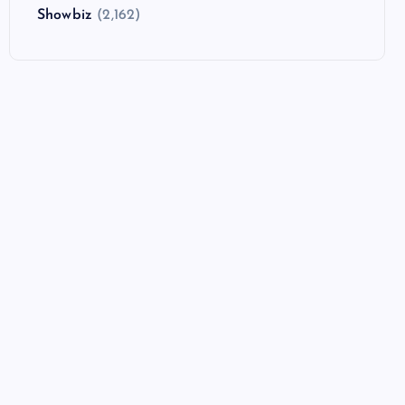
Showbiz
(2,162)