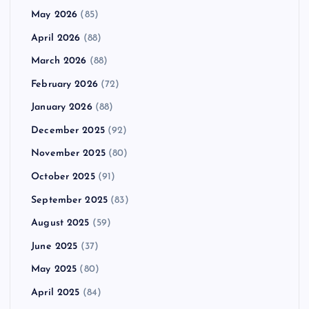
May 2026
(85)
April 2026
(88)
March 2026
(88)
February 2026
(72)
January 2026
(88)
December 2025
(92)
November 2025
(80)
October 2025
(91)
September 2025
(83)
August 2025
(59)
June 2025
(37)
May 2025
(80)
April 2025
(84)