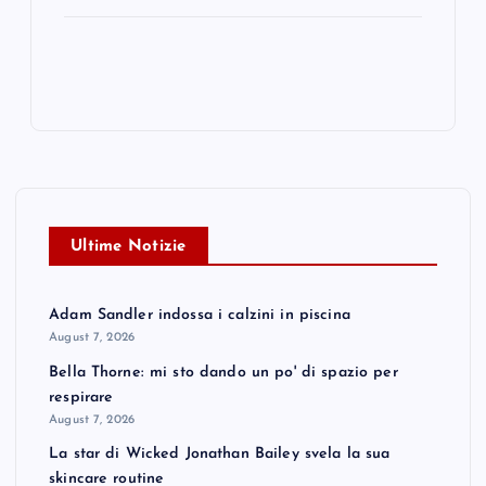
Ultime Notizie
Adam Sandler indossa i calzini in piscina
August 7, 2026
Bella Thorne: mi sto dando un po' di spazio per
respirare
August 7, 2026
La star di Wicked Jonathan Bailey svela la sua
skincare routine