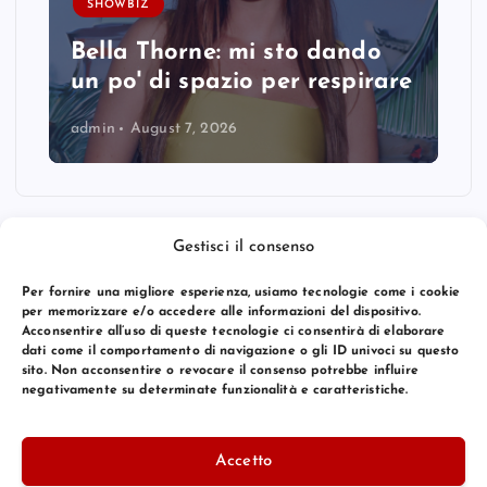
SHOWBIZ
Bella Thorne: mi sto dando
un po' di spazio per respirare
admin
August 7, 2026
Gestisci il consenso
Per fornire una migliore esperienza, usiamo tecnologie come i cookie
per memorizzare e/o accedere alle informazioni del dispositivo.
Acconsentire all’uso di queste tecnologie ci consentirà di elaborare
dati come il comportamento di navigazione o gli ID univoci su questo
sito. Non acconsentire o revocare il consenso potrebbe influire
negativamente su determinate funzionalità e caratteristiche.
© 2026 Bang Premier Italy | Powered by
Bang Premier
Accetto