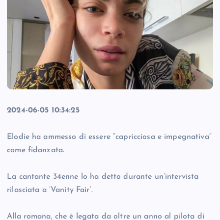
2024-06-05 10:34:25
Elodie ha ammesso di essere “capricciosa e impegnativa”
come fidanzata.
La cantante 34enne lo ha detto durante un’intervista
rilasciata a ‘Vanity Fair’.
Alla romana, che è legata da oltre un anno al pilota di