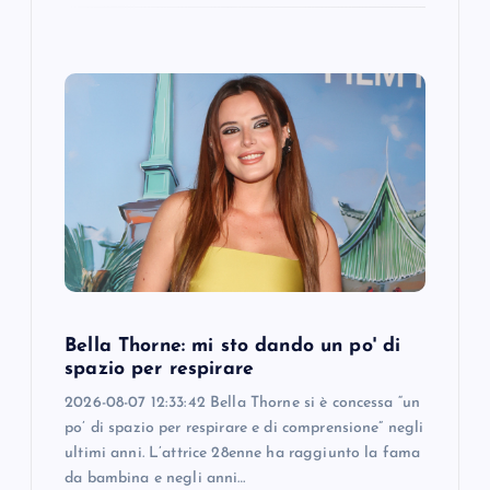
Bella Thorne: mi sto dando un po' di
spazio per respirare
2026-08-07 12:33:42 Bella Thorne si è concessa “un
po’ di spazio per respirare e di comprensione” negli
ultimi anni. L’attrice 28enne ha raggiunto la fama
da bambina e negli anni…