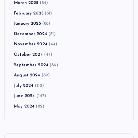
March 2025
(84)
February 2025
(81)
January 2025
(88)
December 2024
(81)
November 2024
(44)
October 2024
(47)
September 2024
(84)
August 2024
(89)
July 2024
(112)
June 2024
(147)
May 2024
(82)