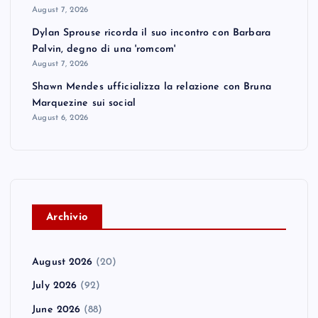
August 7, 2026
Dylan Sprouse ricorda il suo incontro con Barbara
Palvin, degno di una 'romcom'
August 7, 2026
Shawn Mendes ufficializza la relazione con Bruna
Marquezine sui social
August 6, 2026
A
rchivio
August 2026
(20)
July 2026
(92)
June 2026
(88)