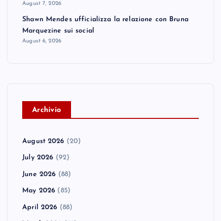
August 7, 2026
Shawn Mendes ufficializza la relazione con Bruna
Marquezine sui social
August 6, 2026
A
rchivio
August 2026
(20)
July 2026
(92)
June 2026
(88)
May 2026
(85)
April 2026
(88)