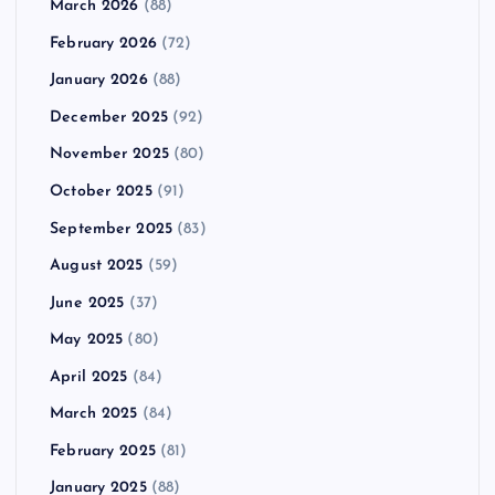
March 2026
(88)
February 2026
(72)
January 2026
(88)
December 2025
(92)
November 2025
(80)
October 2025
(91)
September 2025
(83)
August 2025
(59)
June 2025
(37)
May 2025
(80)
April 2025
(84)
March 2025
(84)
February 2025
(81)
January 2025
(88)