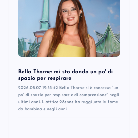
Bella Thorne: mi sto dando un po' di
spazio per respirare
2026-08-07 12:33:42 Bella Thorne si è concessa “un
po’ di spazio per respirare e di comprensione” negli
ultimi anni. L’attrice 28enne ha raggiunto la fama
da bambina e negli anni…