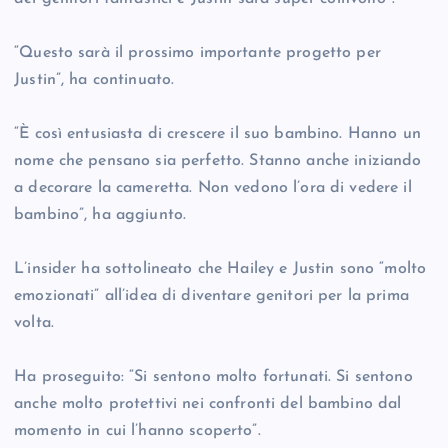
“Questo sarà il prossimo importante progetto per
Justin”, ha continuato.
“È così entusiasta di crescere il suo bambino. Hanno un
nome che pensano sia perfetto. Stanno anche iniziando
a decorare la cameretta. Non vedono l’ora di vedere il
bambino”, ha aggiunto.
L’insider ha sottolineato che Hailey e Justin sono “molto
emozionati” all’idea di diventare genitori per la prima
volta.
Ha proseguito: “Si sentono molto fortunati. Si sentono
anche molto protettivi nei confronti del bambino dal
momento in cui l’hanno scoperto”.