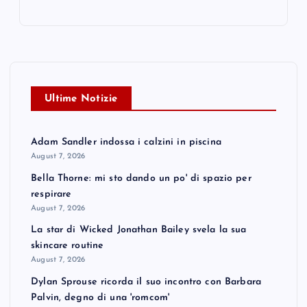
Ultime Notizie
Adam Sandler indossa i calzini in piscina
August 7, 2026
Bella Thorne: mi sto dando un po' di spazio per
respirare
August 7, 2026
La star di Wicked Jonathan Bailey svela la sua
skincare routine
August 7, 2026
Dylan Sprouse ricorda il suo incontro con Barbara
Palvin, degno di una 'romcom'