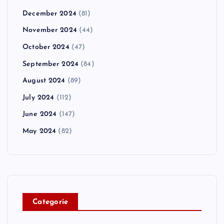
December 2024
(81)
November 2024
(44)
October 2024
(47)
September 2024
(84)
August 2024
(89)
July 2024
(112)
June 2024
(147)
May 2024
(82)
C
ategorie