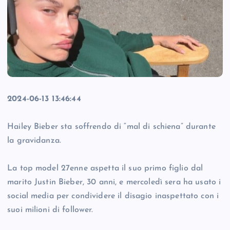
2024-06-13 13:46:44
Hailey Bieber sta soffrendo di “mal di schiena” durante
la gravidanza.
La top model 27enne aspetta il suo primo figlio dal
marito Justin Bieber, 30 anni, e mercoledì sera ha usato i
social media per condividere il disagio inaspettato con i
suoi milioni di follower.