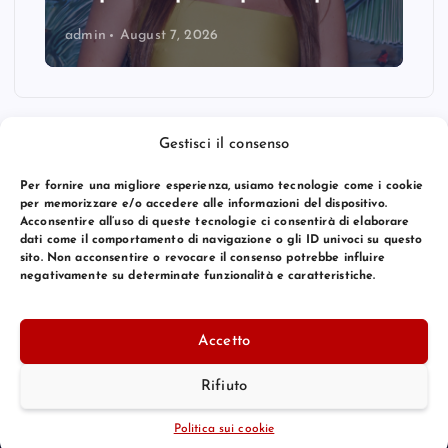
admin
August 7, 2026
Gestisci il consenso
Per fornire una migliore esperienza, usiamo tecnologie come i cookie
per memorizzare e/o accedere alle informazioni del dispositivo.
Acconsentire all’uso di queste tecnologie ci consentirà di elaborare
dati come il comportamento di navigazione o gli ID univoci su questo
sito. Non acconsentire o revocare il consenso potrebbe influire
negativamente su determinate funzionalità e caratteristiche.
© 2026 Bang Premier Italy | Powered by
Bang Premier
Accetto
Rifiuto
Torna Su
Politica sui cookie