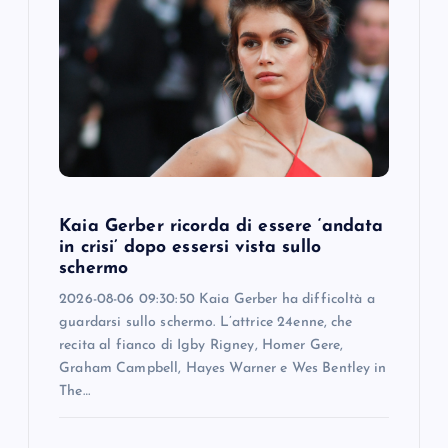
Kaia Gerber ricorda di essere ‘andata
in crisi’ dopo essersi vista sullo
schermo
2026-08-06 09:30:50 Kaia Gerber ha difficoltà a
guardarsi sullo schermo. L’attrice 24enne, che
recita al fianco di Igby Rigney, Homer Gere,
Graham Campbell, Hayes Warner e Wes Bentley in
The…