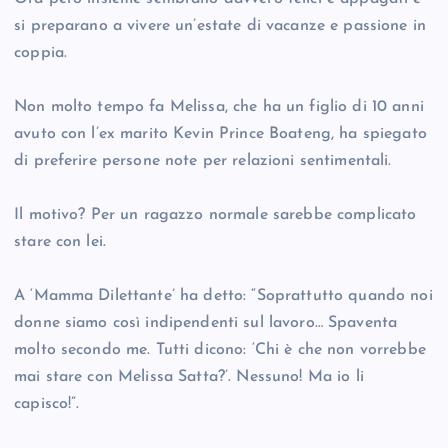
si preparano a vivere un’estate di vacanze e passione in
coppia.
Non molto tempo fa Melissa, che ha un figlio di 10 anni
avuto con l’ex marito Kevin Prince Boateng, ha spiegato
di preferire persone note per relazioni sentimentali.
Il motivo? Per un ragazzo normale sarebbe complicato
stare con lei.
A ‘Mamma Dilettante’ ha detto: “Soprattutto quando noi
donne siamo così indipendenti sul lavoro… Spaventa
molto secondo me. Tutti dicono: ‘Chi è che non vorrebbe
mai stare con Melissa Satta?’. Nessuno! Ma io li
capisco!”.