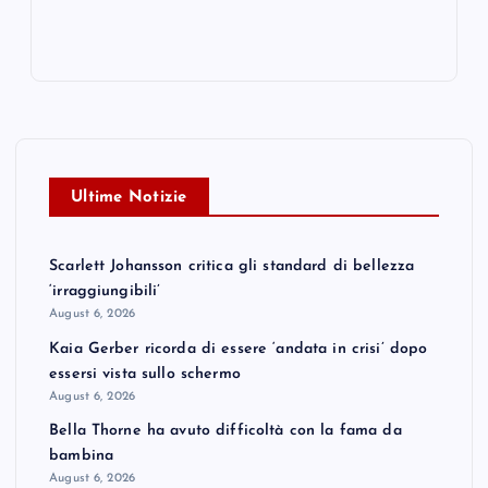
Ultime Notizie
Scarlett Johansson critica gli standard di bellezza
‘irraggiungibili’
August 6, 2026
Kaia Gerber ricorda di essere ‘andata in crisi’ dopo
essersi vista sullo schermo
August 6, 2026
Bella Thorne ha avuto difficoltà con la fama da
bambina
August 6, 2026