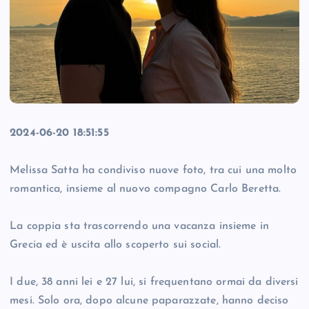
2024-06-20 18:51:55
Melissa Satta ha condiviso nuove foto, tra cui una molto
romantica, insieme al nuovo compagno Carlo Beretta.
La coppia sta trascorrendo una vacanza insieme in
Grecia ed è uscita allo scoperto sui social.
I due, 38 anni lei e 27 lui, si frequentano ormai da diversi
mesi. Solo ora, dopo alcune paparazzate, hanno deciso