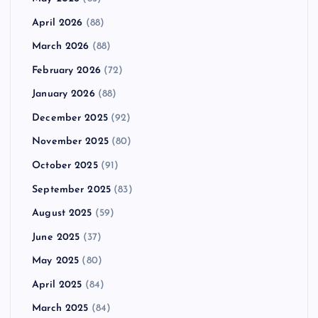
April 2026
(88)
March 2026
(88)
February 2026
(72)
January 2026
(88)
December 2025
(92)
November 2025
(80)
October 2025
(91)
September 2025
(83)
August 2025
(59)
June 2025
(37)
May 2025
(80)
April 2025
(84)
March 2025
(84)