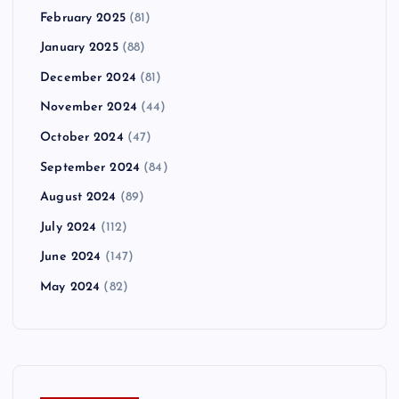
February 2025
(81)
January 2025
(88)
December 2024
(81)
November 2024
(44)
October 2024
(47)
September 2024
(84)
August 2024
(89)
July 2024
(112)
June 2024
(147)
May 2024
(82)