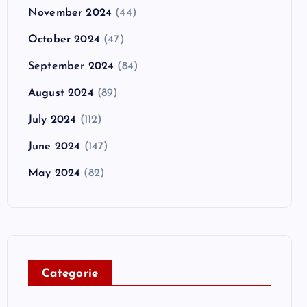
November 2024
(44)
October 2024
(47)
September 2024
(84)
August 2024
(89)
July 2024
(112)
June 2024
(147)
May 2024
(82)
C
ategorie