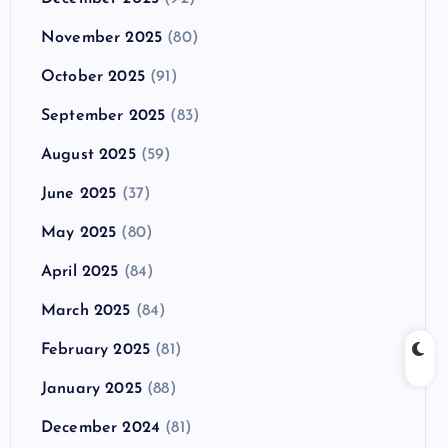
November 2025
(80)
October 2025
(91)
September 2025
(83)
August 2025
(59)
June 2025
(37)
May 2025
(80)
April 2025
(84)
March 2025
(84)
February 2025
(81)
January 2025
(88)
December 2024
(81)