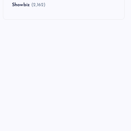
Showbiz
(2,162)