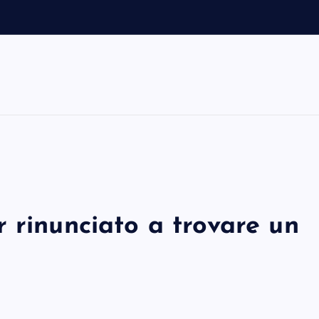
 rinunciato a trovare un