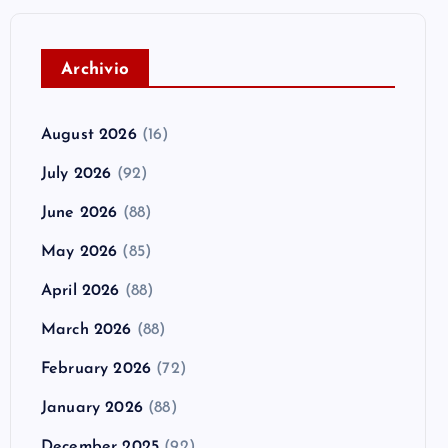
A
rchivio
August 2026
(16)
July 2026
(92)
June 2026
(88)
May 2026
(85)
April 2026
(88)
March 2026
(88)
February 2026
(72)
January 2026
(88)
December 2025
(92)