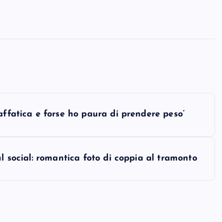
affatica e forse ho paura di prendere peso’
l social: romantica foto di coppia al tramonto