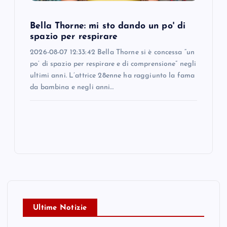
Bella Thorne: mi sto dando un po' di
spazio per respirare
2026-08-07 12:33:42 Bella Thorne si è concessa “un
po’ di spazio per respirare e di comprensione” negli
ultimi anni. L’attrice 28enne ha raggiunto la fama
da bambina e negli anni…
Ultime Notizie