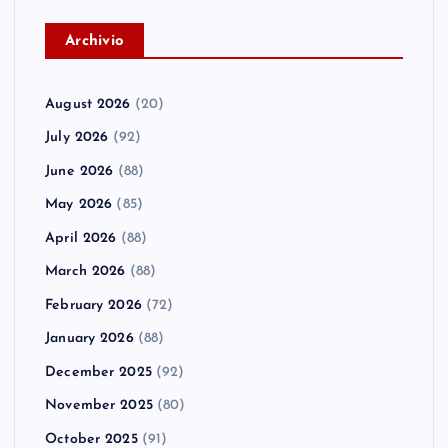
A
rchivio
August 2026
(20)
July 2026
(92)
June 2026
(88)
May 2026
(85)
April 2026
(88)
March 2026
(88)
February 2026
(72)
January 2026
(88)
December 2025
(92)
November 2025
(80)
October 2025
(91)