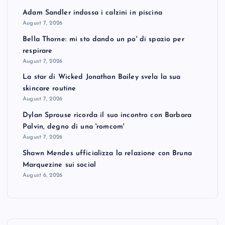
Adam Sandler indossa i calzini in piscina
August 7, 2026
Bella Thorne: mi sto dando un po' di spazio per
respirare
August 7, 2026
La star di Wicked Jonathan Bailey svela la sua
skincare routine
August 7, 2026
Dylan Sprouse ricorda il suo incontro con Barbara
Palvin, degno di una 'romcom'
August 7, 2026
Shawn Mendes ufficializza la relazione con Bruna
Marquezine sui social
August 6, 2026