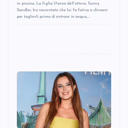
in piscina. La figlia 17enne dell’attore, Sunny
Sandler, ha raccontato che lui fa fatica a chinarsi
per toglierli prima di entrare in acqua,…