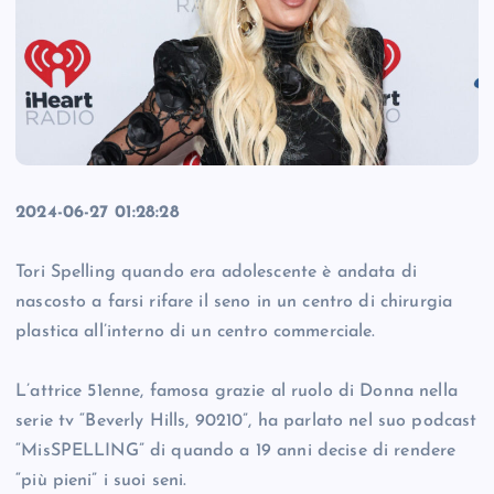
2024-06-27 01:28:28
Tori Spelling quando era adolescente è andata di
nascosto a farsi rifare il seno in un centro di chirurgia
plastica all’interno di un centro commerciale.
L’attrice 51enne, famosa grazie al ruolo di Donna nella
serie tv “Beverly Hills, 90210”, ha parlato nel suo podcast
“MisSPELLING” di quando a 19 anni decise di rendere
“più pieni” i suoi seni.