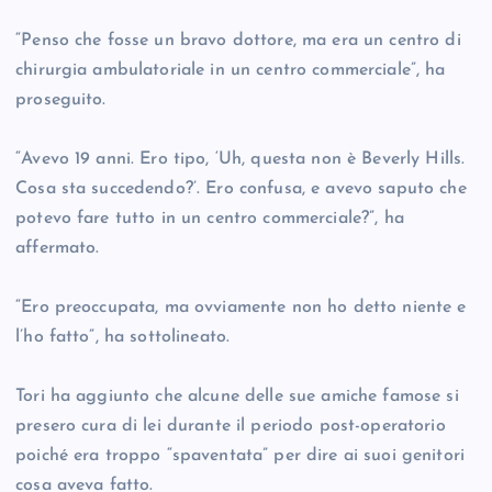
“Penso che fosse un bravo dottore, ma era un centro di
chirurgia ambulatoriale in un centro commerciale”, ha
proseguito.
“Avevo 19 anni. Ero tipo, ‘Uh, questa non è Beverly Hills.
Cosa sta succedendo?’. Ero confusa, e avevo saputo che
potevo fare tutto in un centro commerciale?”, ha
affermato.
“Ero preoccupata, ma ovviamente non ho detto niente e
l’ho fatto”, ha sottolineato.
Tori ha aggiunto che alcune delle sue amiche famose si
presero cura di lei durante il periodo post-operatorio
poiché era troppo “spaventata” per dire ai suoi genitori
cosa aveva fatto.