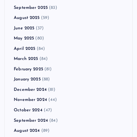
September 2025
(83)
August 2025
(59)
June 2025
(37)
May 2025
(80)
April 2025
(84)
March 2025
(84)
February 2025
(81)
January 2025
(88)
December 2024
(81)
November 2024
(44)
October 2024
(47)
September 2024
(84)
August 2024
(89)