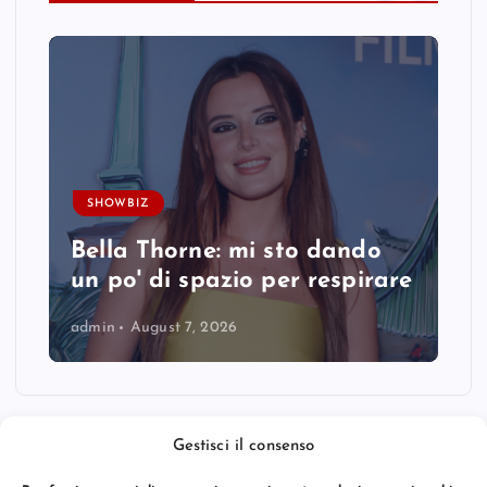
SHOWBIZ
Bella Thorne: mi sto dando
un po' di spazio per respirare
admin
August 7, 2026
Gestisci il consenso