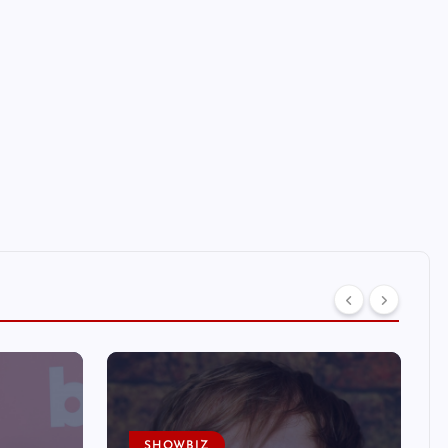
SHOWBIZ