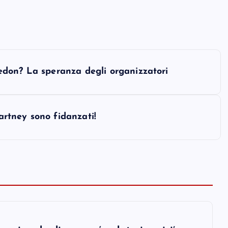
don? La speranza degli organizzatori
Cartney sono fidanzati!