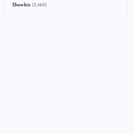
Showbiz
(2,160)