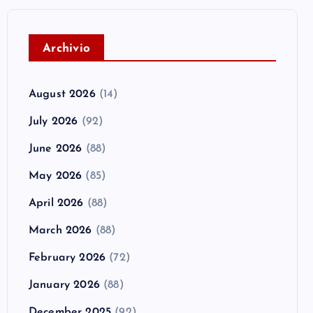
A
rchivio
August 2026
(14)
July 2026
(92)
June 2026
(88)
May 2026
(85)
April 2026
(88)
March 2026
(88)
February 2026
(72)
January 2026
(88)
December 2025
(92)