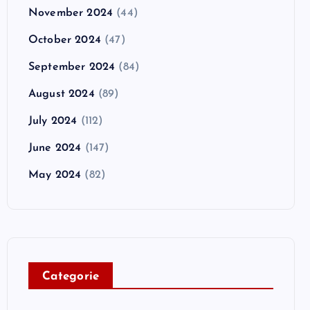
November 2024
(44)
October 2024
(47)
September 2024
(84)
August 2024
(89)
July 2024
(112)
June 2024
(147)
May 2024
(82)
C
ategorie