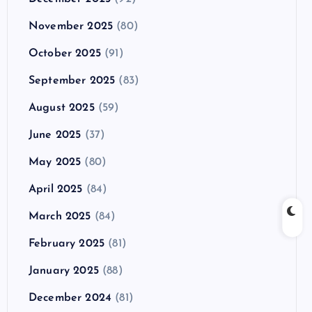
November 2025
(80)
October 2025
(91)
September 2025
(83)
August 2025
(59)
June 2025
(37)
May 2025
(80)
April 2025
(84)
March 2025
(84)
February 2025
(81)
January 2025
(88)
December 2024
(81)