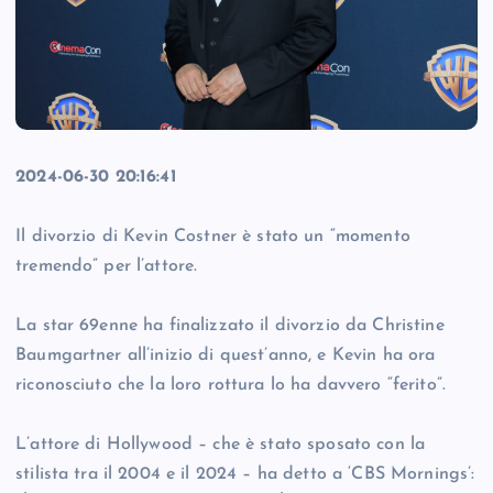
2024-06-30 20:16:41
Il divorzio di Kevin Costner è stato un “momento
tremendo” per l’attore.
La star 69enne ha finalizzato il divorzio da Christine
Baumgartner all’inizio di quest’anno, e Kevin ha ora
riconosciuto che la loro rottura lo ha davvero “ferito”.
L’attore di Hollywood – che è stato sposato con la
stilista tra il 2004 e il 2024 – ha detto a ‘CBS Mornings’: