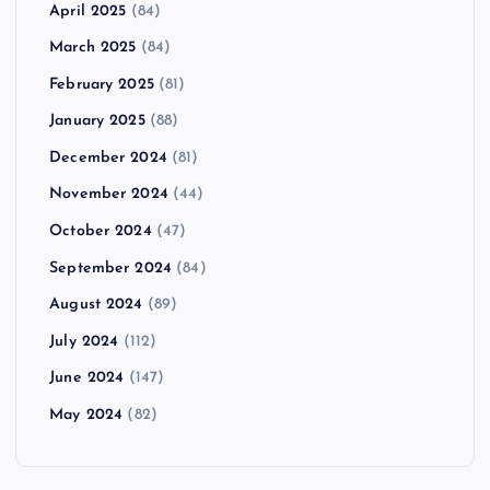
April 2025
(84)
March 2025
(84)
February 2025
(81)
January 2025
(88)
December 2024
(81)
November 2024
(44)
October 2024
(47)
September 2024
(84)
August 2024
(89)
July 2024
(112)
June 2024
(147)
May 2024
(82)