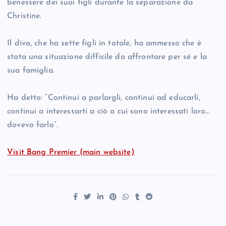
benessere dei suoi figli durante la separazione da
Christine.
Il divo, che ha sette figli in totale, ha ammesso che è
stata una situazione difficile da affrontare per sé e la
sua famiglia.
Ha detto: “Continui a parlargli, continui ad educarli,
continui a interessarti a ciò a cui sono interessati loro…
dovevo farlo”.
Visit Bang Premier (main website)