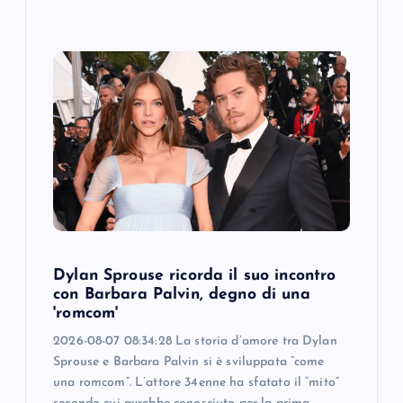
Dylan Sprouse ricorda il suo incontro
con Barbara Palvin, degno di una
'romcom'
2026-08-07 08:34:28 La storia d’amore tra Dylan
Sprouse e Barbara Palvin si è sviluppata “come
una romcom”. L’attore 34enne ha sfatato il “mito”