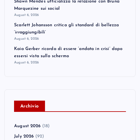
Shawn Mendes ufficializza la relazione con Bruna
Marquezine sui social
August 6, 2026
Scarlett Johansson critica gli standard di bellezza
‘irraggiungibili’
August 6, 2026
Kaia Gerber ricorda di essere ‘andata in crisi’ dopo
essersi vista sullo schermo
August 6, 2026
A
rchivio
August 2026
(18)
July 2026
(92)