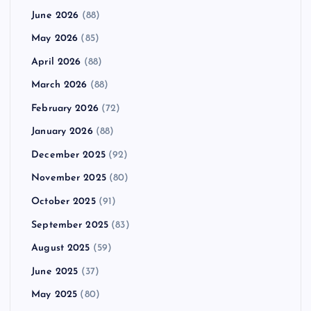
June 2026
(88)
May 2026
(85)
April 2026
(88)
March 2026
(88)
February 2026
(72)
January 2026
(88)
December 2025
(92)
November 2025
(80)
October 2025
(91)
September 2025
(83)
August 2025
(59)
June 2025
(37)
May 2025
(80)