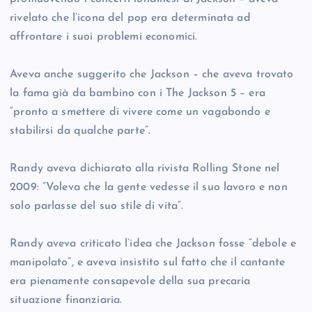
rivelato che l’icona del pop era determinata ad
affrontare i suoi problemi economici.
Aveva anche suggerito che Jackson – che aveva trovato
la fama già da bambino con i The Jackson 5 – era
“pronto a smettere di vivere come un vagabondo e
stabilirsi da qualche parte”.
Randy aveva dichiarato alla rivista Rolling Stone nel
2009: “Voleva che la gente vedesse il suo lavoro e non
solo parlasse del suo stile di vita”.
Randy aveva criticato l’idea che Jackson fosse “debole e
manipolato”, e aveva insistito sul fatto che il cantante
era pienamente consapevole della sua precaria
situazione finanziaria.