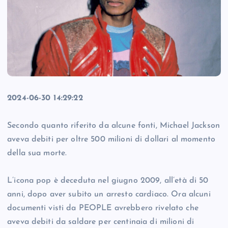
2024-06-30 14:29:22
Secondo quanto riferito da alcune fonti, Michael Jackson
aveva debiti per oltre 500 milioni di dollari al momento
della sua morte.
L’icona pop è deceduta nel giugno 2009, all’età di 50
anni, dopo aver subito un arresto cardiaco. Ora alcuni
documenti visti da PEOPLE avrebbero rivelato che
aveva debiti da saldare per centinaia di milioni di