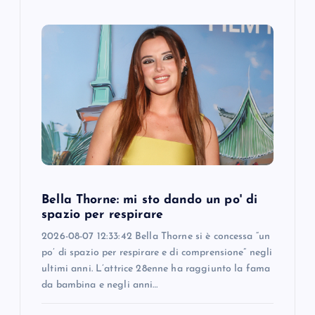
Bella Thorne: mi sto dando un po' di
spazio per respirare
2026-08-07 12:33:42 Bella Thorne si è concessa “un
po’ di spazio per respirare e di comprensione” negli
ultimi anni. L’attrice 28enne ha raggiunto la fama
da bambina e negli anni…