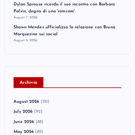
Dylan Sprouse ricorda il suo incontro con Barbara
Palvin, degno di una 'romcom'
August 7, 2026
Shawn Mendes ufficializza la relazione con Bruna
Marquezine sui social
August 6, 2026
A
rchivio
August 2026
(20)
July 2026
(92)
June 2026
(88)
May 2026
(85)