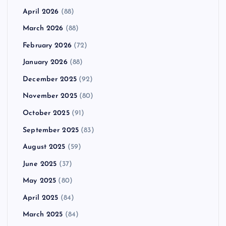
April 2026
(88)
March 2026
(88)
February 2026
(72)
January 2026
(88)
December 2025
(92)
November 2025
(80)
October 2025
(91)
September 2025
(83)
August 2025
(59)
June 2025
(37)
May 2025
(80)
April 2025
(84)
March 2025
(84)