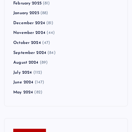
February 2025
(81)
January 2025
(88)
December 2024
(81)
November 2024
(44)
October 2024
(47)
September 2024
(84)
August 2024
(89)
July 2024
(112)
June 2024
(147)
May 2024
(82)