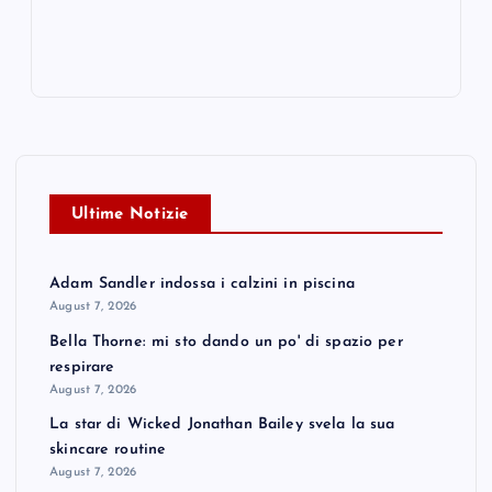
Ultime Notizie
Adam Sandler indossa i calzini in piscina
August 7, 2026
Bella Thorne: mi sto dando un po' di spazio per
respirare
August 7, 2026
La star di Wicked Jonathan Bailey svela la sua
skincare routine
August 7, 2026