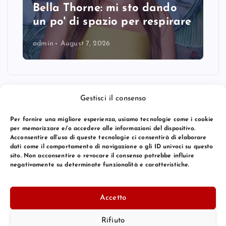
Bella Thorne: mi sto dando
un po' di spazio per respirare
admin
August 7, 2026
Gestisci il consenso
Per fornire una migliore esperienza, usiamo tecnologie come i cookie
per memorizzare e/o accedere alle informazioni del dispositivo.
Acconsentire all’uso di queste tecnologie ci consentirà di elaborare
dati come il comportamento di navigazione o gli ID univoci su questo
sito. Non acconsentire o revocare il consenso potrebbe influire
negativamente su determinate funzionalità e caratteristiche.
© 2026 Bang Premier Italy | Powered by
Bang Premier
Accetto
Rifiuto