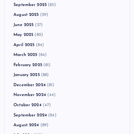
September 2025
(83)
August 2025
(59)
June 2025
(37)
May 2025
(80)
April 2025
(84)
March 2025
(84)
February 2025
(81)
January 2025
(88)
December 2024
(81)
November 2024
(44)
October 2024
(47)
September 2024
(84)
August 2024
(89)