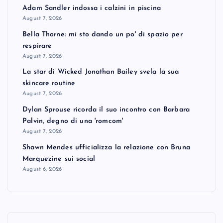
Adam Sandler indossa i calzini in piscina
August 7, 2026
Bella Thorne: mi sto dando un po' di spazio per
respirare
August 7, 2026
La star di Wicked Jonathan Bailey svela la sua
skincare routine
August 7, 2026
Dylan Sprouse ricorda il suo incontro con Barbara
Palvin, degno di una 'romcom'
August 7, 2026
Shawn Mendes ufficializza la relazione con Bruna
Marquezine sui social
August 6, 2026