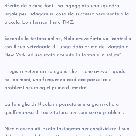
riferito da alcune fonti, ha ingaggiato una squadra
legale per indagare su cosa sia successo veramente alla
piccola. Lo riferisce il sito TMZ.
Secondo la testata online, Nala aveva fatto un “controllo
con il suo veterinario di lunga data prima del viaggio a
New York, ed era stata ritenuta in forma e in salute”.
I registri veterinari spiegano che il cane aveva “liquido
nei polmoni, una frequenza cardiaca pazzesca e
problemi neurologici prima di morire”.
La famiglia di Nicola in passato si era già rivolta a
quell’impresa di toelettatura per cani senza problemi.
Nicola aveva utilizzato Instagram per condividere il suo