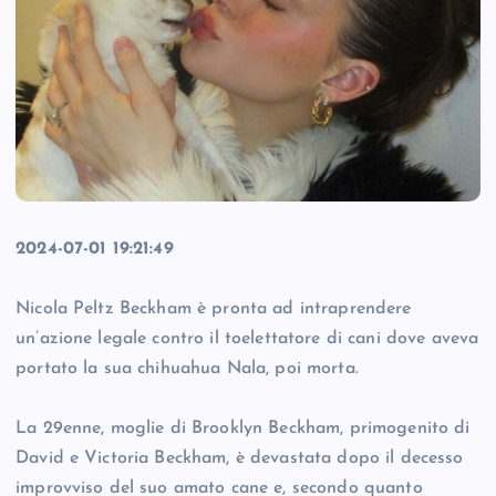
2024-07-01 19:21:49
Nicola Peltz Beckham è pronta ad intraprendere
un’azione legale contro il toelettatore di cani dove aveva
portato la sua chihuahua Nala, poi morta.
La 29enne, moglie di Brooklyn Beckham, primogenito di
David e Victoria Beckham, è devastata dopo il decesso
improvviso del suo amato cane e, secondo quanto