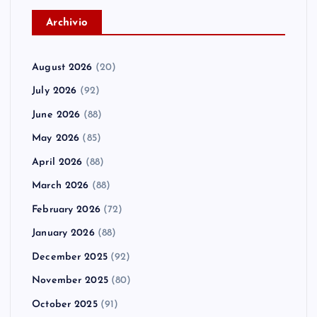
A
rchivio
August 2026
(20)
July 2026
(92)
June 2026
(88)
May 2026
(85)
April 2026
(88)
March 2026
(88)
February 2026
(72)
January 2026
(88)
December 2025
(92)
November 2025
(80)
October 2025
(91)