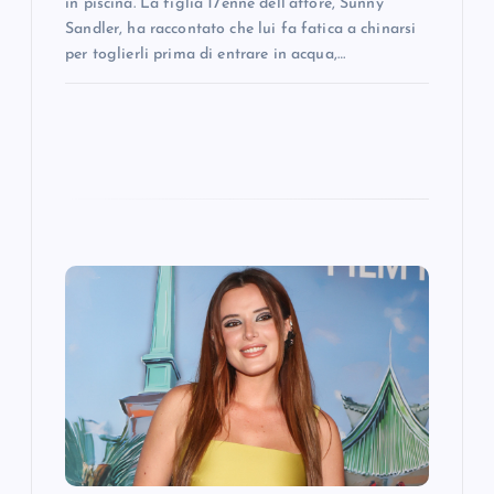
in piscina. La figlia 17enne dell’attore, Sunny
Sandler, ha raccontato che lui fa fatica a chinarsi
per toglierli prima di entrare in acqua,…