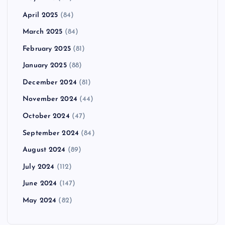
April 2025
(84)
March 2025
(84)
February 2025
(81)
January 2025
(88)
December 2024
(81)
November 2024
(44)
October 2024
(47)
September 2024
(84)
August 2024
(89)
July 2024
(112)
June 2024
(147)
May 2024
(82)