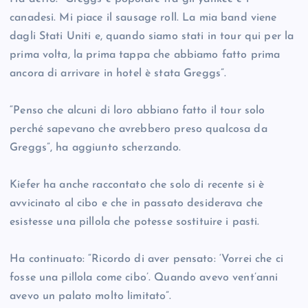
canadesi. Mi piace il sausage roll. La mia band viene
dagli Stati Uniti e, quando siamo stati in tour qui per la
prima volta, la prima tappa che abbiamo fatto prima
ancora di arrivare in hotel è stata Greggs”.
“Penso che alcuni di loro abbiano fatto il tour solo
perché sapevano che avrebbero preso qualcosa da
Greggs”, ha aggiunto scherzando.
Kiefer ha anche raccontato che solo di recente si è
avvicinato al cibo e che in passato desiderava che
esistesse una pillola che potesse sostituire i pasti.
Ha continuato: “Ricordo di aver pensato: ‘Vorrei che ci
fosse una pillola come cibo’. Quando avevo vent’anni
avevo un palato molto limitato”.