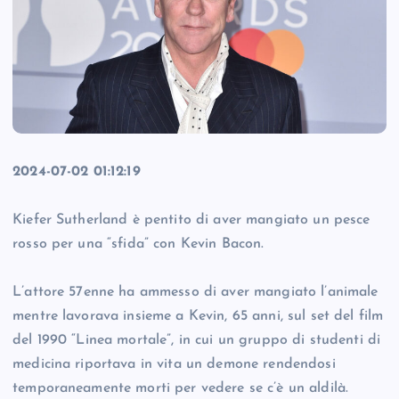
2024-07-02 01:12:19
Kiefer Sutherland è pentito di aver mangiato un pesce
rosso per una “sfida” con Kevin Bacon.
L’attore 57enne ha ammesso di aver mangiato l’animale
mentre lavorava insieme a Kevin, 65 anni, sul set del film
del 1990 “Linea mortale”, in cui un gruppo di studenti di
medicina riportava in vita un demone rendendosi
temporaneamente morti per vedere se c’è un aldilà.