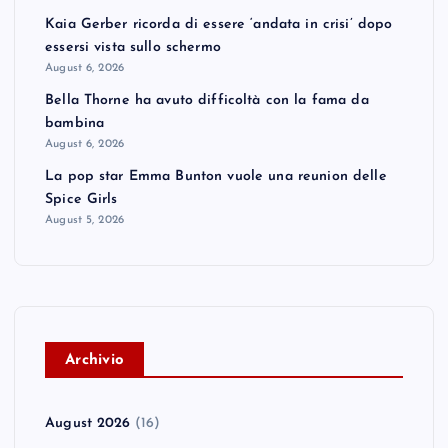
Kaia Gerber ricorda di essere ‘andata in crisi’ dopo
essersi vista sullo schermo
August 6, 2026
Bella Thorne ha avuto difficoltà con la fama da
bambina
August 6, 2026
La pop star Emma Bunton vuole una reunion delle
Spice Girls
August 5, 2026
A
rchivio
August 2026
(16)