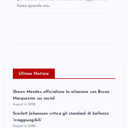
fama quando era…
Ultime Notizie
Shawn Mendes ufficializza la relazione con Bruna
Marquezine sui social
August 6, 2026
Scarlett Johansson critica gli standard di bellezza
‘irraggiungibili’
August 6, 2026