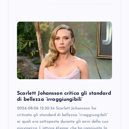
Scarlett Johansson critica gli standard
di bellezza ‘irraggiungibili’
2026-08-06 12:30:54 Scarlett Johansson ha
criticato gli standard di bellezza “irraggiungibili”
ai quali era sottoposta durante gli anni della sua
giovinezza. L’attrice 41enne, che ha raggiunto la