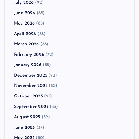
July 2026
(92)
June 2026
(88)
May 2026
(85)
April 2026
(88)
March 2026
(88)
February 2026
(72)
January 2026
(88)
December 2025
(92)
November 2025
(80)
October 2025
(91)
September 2025
(83)
August 2025
(59)
June 2025
(37)
May 2025
(80)