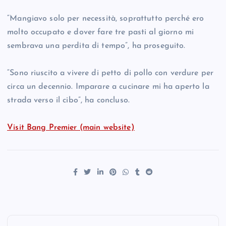
“Mangiavo solo per necessità, soprattutto perché ero
molto occupato e dover fare tre pasti al giorno mi
sembrava una perdita di tempo”, ha proseguito.
“Sono riuscito a vivere di petto di pollo con verdure per
circa un decennio. Imparare a cucinare mi ha aperto la
strada verso il cibo”, ha concluso.
Visit Bang Premier (main website)