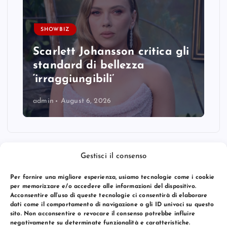
SHOWBIZ
Scarlett Johansson critica gli
standard di bellezza
‘irraggiungibili’
admin
August 6, 2026
Gestisci il consenso
Per fornire una migliore esperienza, usiamo tecnologie come i cookie
per memorizzare e/o accedere alle informazioni del dispositivo.
Acconsentire all’uso di queste tecnologie ci consentirà di elaborare
dati come il comportamento di navigazione o gli ID univoci su questo
sito. Non acconsentire o revocare il consenso potrebbe influire
negativamente su determinate funzionalità e caratteristiche.