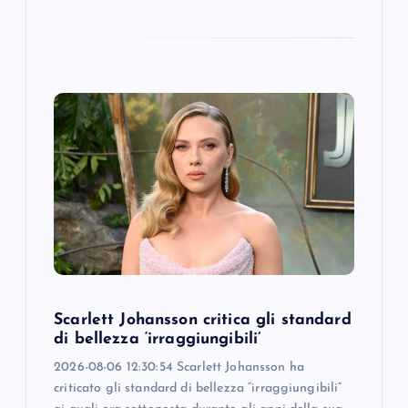
Scarlett Johansson critica gli standard
di bellezza ‘irraggiungibili’
2026-08-06 12:30:54 Scarlett Johansson ha
criticato gli standard di bellezza “irraggiungibili”