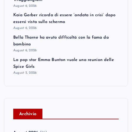
August 6, 2026
Kaia Gerber ricorda di essere ‘andata in crisi’ dopo
essersi vista sullo schermo
August 6, 2026
Bella Thorne ha avuto difficoltà con la fama da
bambina
August 6, 2026
La pop star Emma Bunton vuole una reunion delle
Spice Girls
August 5, 2026
A
rchivio