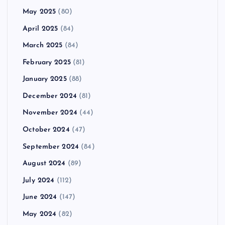
May 2025
(80)
April 2025
(84)
March 2025
(84)
February 2025
(81)
January 2025
(88)
December 2024
(81)
November 2024
(44)
October 2024
(47)
September 2024
(84)
August 2024
(89)
July 2024
(112)
June 2024
(147)
May 2024
(82)