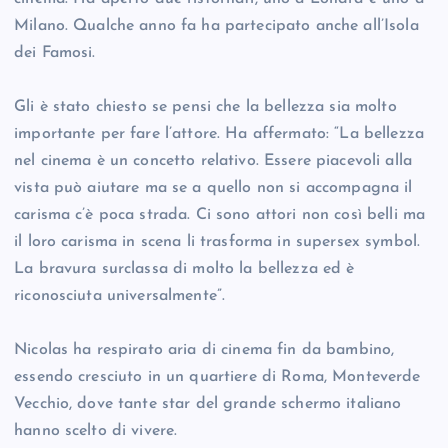
Milano. Qualche anno fa ha partecipato anche all’Isola
dei Famosi.
Gli è stato chiesto se pensi che la bellezza sia molto
importante per fare l’attore. Ha affermato: “La bellezza
nel cinema è un concetto relativo. Essere piacevoli alla
vista può aiutare ma se a quello non si accompagna il
carisma c’è poca strada. Ci sono attori non così belli ma
il loro carisma in scena li trasforma in supersex symbol.
La bravura surclassa di molto la bellezza ed è
riconosciuta universalmente”.
Nicolas ha respirato aria di cinema fin da bambino,
essendo cresciuto in un quartiere di Roma, Monteverde
Vecchio, dove tante star del grande schermo italiano
hanno scelto di vivere.