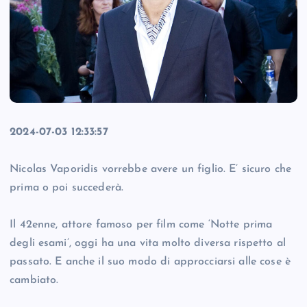
2024-07-03 12:33:57
Nicolas Vaporidis vorrebbe avere un figlio. E’ sicuro che
prima o poi succederà.
Il 42enne, attore famoso per film come ‘Notte prima
degli esami’, oggi ha una vita molto diversa rispetto al
passato. E anche il suo modo di approcciarsi alle cose è
cambiato.