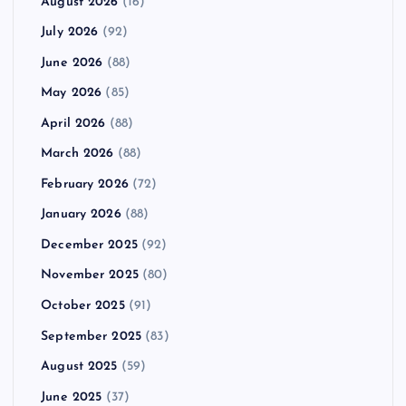
August 2026
(16)
July 2026
(92)
June 2026
(88)
May 2026
(85)
April 2026
(88)
March 2026
(88)
February 2026
(72)
January 2026
(88)
December 2025
(92)
November 2025
(80)
October 2025
(91)
September 2025
(83)
August 2025
(59)
June 2025
(37)