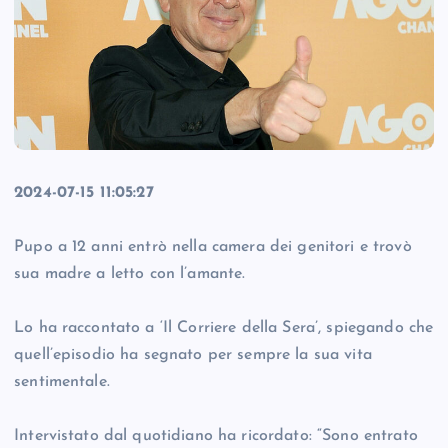
2024-07-15 11:05:27
Pupo a 12 anni entrò nella camera dei genitori e trovò
sua madre a letto con l’amante.
Lo ha raccontato a ‘Il Corriere della Sera’, spiegando che
quell’episodio ha segnato per sempre la sua vita
sentimentale.
Intervistato dal quotidiano ha ricordato: “Sono entrato