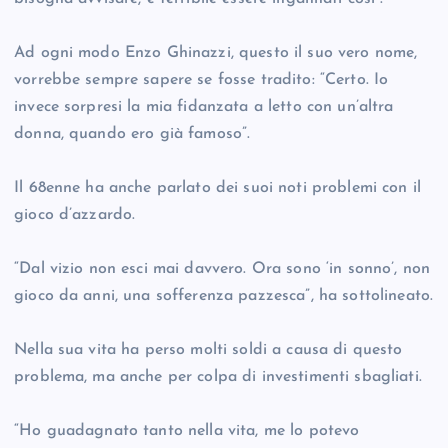
Ad ogni modo Enzo Ghinazzi, questo il suo vero nome,
vorrebbe sempre sapere se fosse tradito: “Certo. Io
invece sorpresi la mia fidanzata a letto con un’altra
donna, quando ero già famoso”.
Il 68enne ha anche parlato dei suoi noti problemi con il
gioco d’azzardo.
“Dal vizio non esci mai davvero. Ora sono ‘in sonno’, non
gioco da anni, una sofferenza pazzesca”, ha sottolineato.
Nella sua vita ha perso molti soldi a causa di questo
problema, ma anche per colpa di investimenti sbagliati.
“Ho guadagnato tanto nella vita, me lo potevo