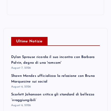
Ultime Notizie
Dylan Sprouse ricorda il suo incontro con Barbara
Palvin, degno di una 'romcom'
August 7, 2026
Shawn Mendes ufficializza la relazione con Bruna
Marquezine sui social
August 6, 2026
Scarlett Johansson critica gli standard di bellezza
‘irraggiungibili’
August 6, 2026