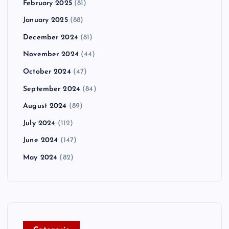
February 2025
(81)
January 2025
(88)
December 2024
(81)
November 2024
(44)
October 2024
(47)
September 2024
(84)
August 2024
(89)
July 2024
(112)
June 2024
(147)
May 2024
(82)