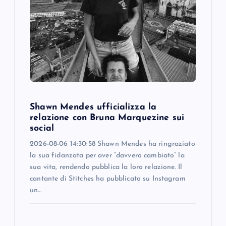
Shawn Mendes ufficializza la
relazione con Bruna Marquezine sui
social
2026-08-06 14:30:58 Shawn Mendes ha ringraziato
la sua fidanzata per aver “davvero cambiato” la
sua vita, rendendo pubblica la loro relazione. Il
cantante di Stitches ha pubblicato su Instagram
un…