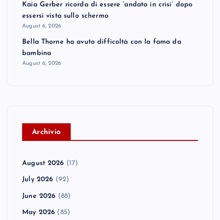
Kaia Gerber ricorda di essere ‘andata in crisi’ dopo
essersi vista sullo schermo
August 6, 2026
Bella Thorne ha avuto difficoltà con la fama da
bambina
August 6, 2026
A
rchivio
August 2026
(17)
July 2026
(92)
June 2026
(88)
May 2026
(85)