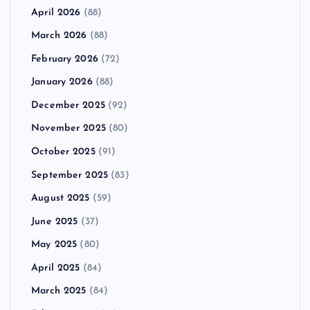
April 2026
(88)
March 2026
(88)
February 2026
(72)
January 2026
(88)
December 2025
(92)
November 2025
(80)
October 2025
(91)
September 2025
(83)
August 2025
(59)
June 2025
(37)
May 2025
(80)
April 2025
(84)
March 2025
(84)