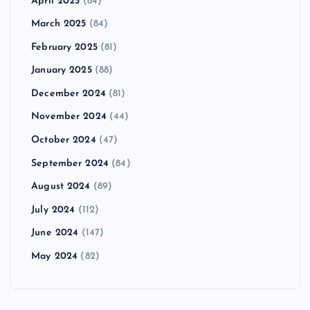
April 2025
(84)
March 2025
(84)
February 2025
(81)
January 2025
(88)
December 2024
(81)
November 2024
(44)
October 2024
(47)
September 2024
(84)
August 2024
(89)
July 2024
(112)
June 2024
(147)
May 2024
(82)