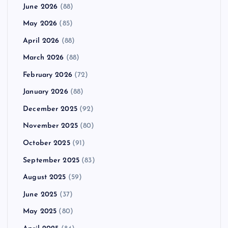
June 2026
(88)
May 2026
(85)
April 2026
(88)
March 2026
(88)
February 2026
(72)
January 2026
(88)
December 2025
(92)
November 2025
(80)
October 2025
(91)
September 2025
(83)
August 2025
(59)
June 2025
(37)
May 2025
(80)