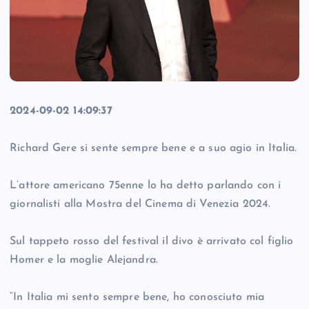
2024-09-02 14:09:37
Richard Gere si sente sempre bene e a suo agio in Italia.
L’attore americano 75enne lo ha detto parlando con i
giornalisti alla Mostra del Cinema di Venezia 2024.
Sul tappeto rosso del festival il divo è arrivato col figlio
Homer e la moglie Alejandra.
“In Italia mi sento sempre bene, ho conosciuto mia