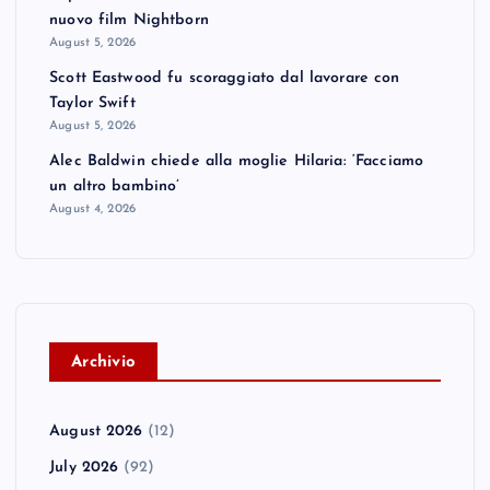
nuovo film Nightborn
August 5, 2026
Scott Eastwood fu scoraggiato dal lavorare con
Taylor Swift
August 5, 2026
Alec Baldwin chiede alla moglie Hilaria: ‘Facciamo
un altro bambino’
August 4, 2026
A
rchivio
August 2026
(12)
July 2026
(92)