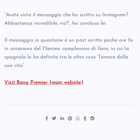
“Avete visto il messaggio che ho scritto su Instagram?
Abbastanza incredibile, no?”, ha concluso lei.
Il messaggio in questione è un post scritto poche ore fa
in occasione del 75esimo compleanno di Gere, in cui la
spagnola lo ha definito tra le altre cose “l’amore della
sua vita”.
Visit Bang Premier (main website)