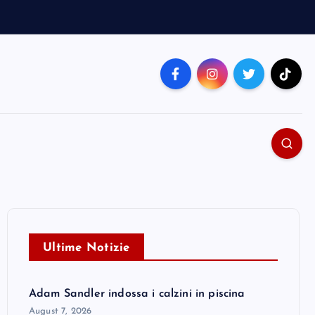
Ultime Notizie
Adam Sandler indossa i calzini in piscina
August 7, 2026