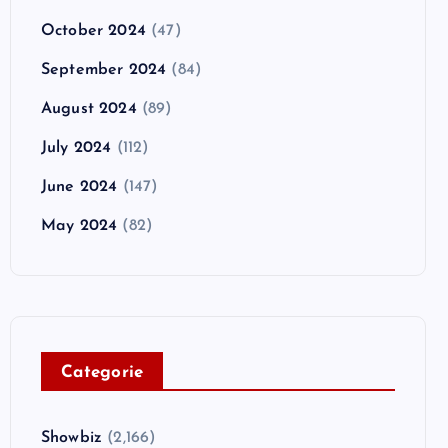
October 2024
(47)
September 2024
(84)
August 2024
(89)
July 2024
(112)
June 2024
(147)
May 2024
(82)
C
ategorie
Showbiz
(2,166)