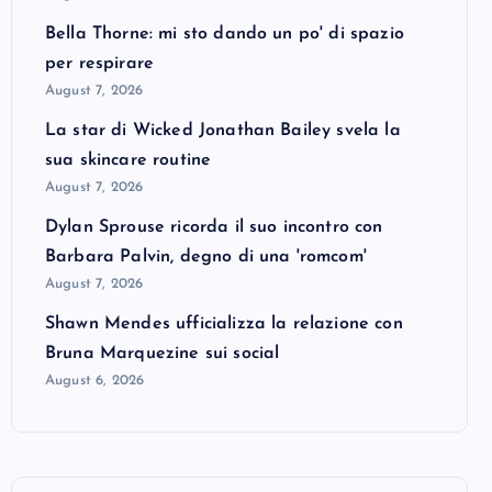
Bella Thorne: mi sto dando un po' di spazio
per respirare
August 7, 2026
La star di Wicked Jonathan Bailey svela la
sua skincare routine
August 7, 2026
Dylan Sprouse ricorda il suo incontro con
Barbara Palvin, degno di una 'romcom'
August 7, 2026
Shawn Mendes ufficializza la relazione con
Bruna Marquezine sui social
August 6, 2026