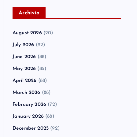
A
rchivio
August 2026
(20)
July 2026
(92)
June 2026
(88)
May 2026
(85)
April 2026
(88)
March 2026
(88)
February 2026
(72)
January 2026
(88)
December 2025
(92)