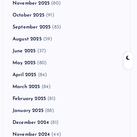
November 2025
(80)
October 2025
(91)
September 2025
(83)
August 2025
(59)
June 2025
(37)
May 2025
(80)
April 2025
(84)
March 2025
(84)
February 2025
(81)
January 2025
(88)
December 2024
(81)
November 2024
(44)