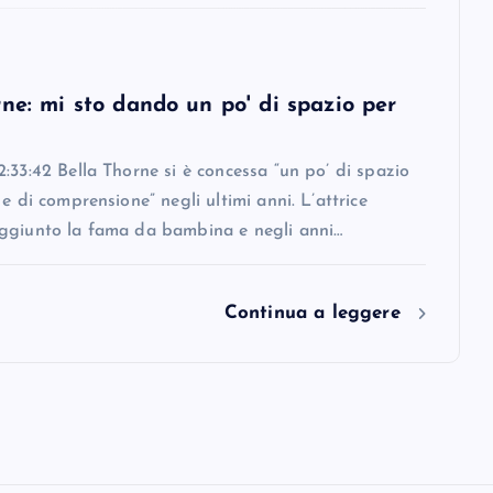
ne: mi sto dando un po' di spazio per
:33:42 Bella Thorne si è concessa “un po’ di spazio
 e di comprensione” negli ultimi anni. L’attrice
ggiunto la fama da bambina e negli anni…
Continua a leggere