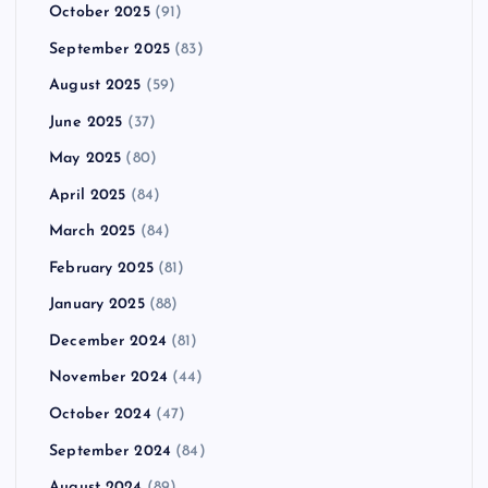
October 2025
(91)
September 2025
(83)
August 2025
(59)
June 2025
(37)
May 2025
(80)
April 2025
(84)
March 2025
(84)
February 2025
(81)
January 2025
(88)
December 2024
(81)
November 2024
(44)
October 2024
(47)
September 2024
(84)
August 2024
(89)