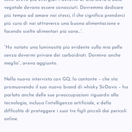
vegetale devono essere conosciuti. Dovremmo dedicare
più tempo ad amare noi stessi, il che significa prenderci
più cura di noi attraverso una buona alimentazione e
facendo scelte alimentari più sane…”.
“Ho notato una luminosità più evidente sulla mia pelle
senza dovermi privare dei carboidrati. Dormivo anche
meglio”, aveva aggiunto.
Nella nuova intervista con GQ, la cantante – che sta
promuovendo il suo nuovo brand di whisky SirDavis – ha
parlato anche delle sue preoccupazioni riguardo alla
tecnologia, inclusa l’intelligenza artificiale, e della
difficoltà di proteggere i suoi tre figli piccoli dai pericoli
online.