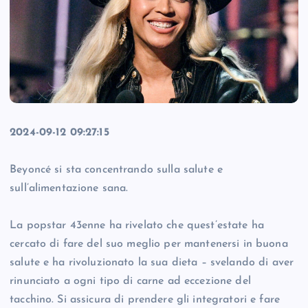
2024-09-12 09:27:15
Beyoncé si sta concentrando sulla salute e
sull’alimentazione sana.
La popstar 43enne ha rivelato che quest’estate ha
cercato di fare del suo meglio per mantenersi in buona
salute e ha rivoluzionato la sua dieta – svelando di aver
rinunciato a ogni tipo di carne ad eccezione del
tacchino. Si assicura di prendere gli integratori e fare