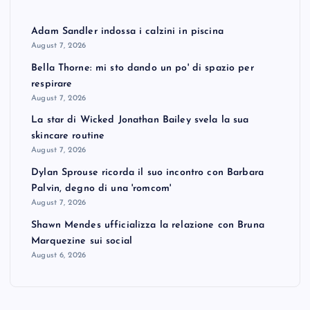
Adam Sandler indossa i calzini in piscina
August 7, 2026
Bella Thorne: mi sto dando un po' di spazio per
respirare
August 7, 2026
La star di Wicked Jonathan Bailey svela la sua
skincare routine
August 7, 2026
Dylan Sprouse ricorda il suo incontro con Barbara
Palvin, degno di una 'romcom'
August 7, 2026
Shawn Mendes ufficializza la relazione con Bruna
Marquezine sui social
August 6, 2026