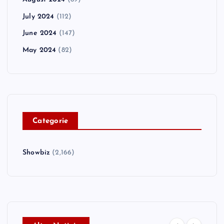
July 2024
(112)
June 2024
(147)
May 2024
(82)
C
ategorie
Showbiz
(2,166)