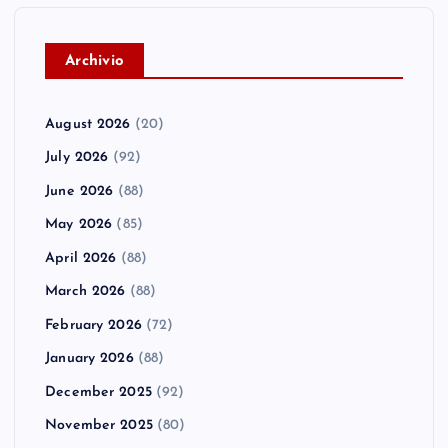
A
rchivio
August 2026
(20)
July 2026
(92)
June 2026
(88)
May 2026
(85)
April 2026
(88)
March 2026
(88)
February 2026
(72)
January 2026
(88)
December 2025
(92)
November 2025
(80)