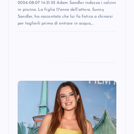
2026-08-07 14:31:52 Adam Sandler indossa i calzini
in piscina. La figlia 17enne dell’attore, Sunny
Sandler, ha raccontato che lui fa fatica a chinarsi
per toglierli prima di entrare in acqua,…