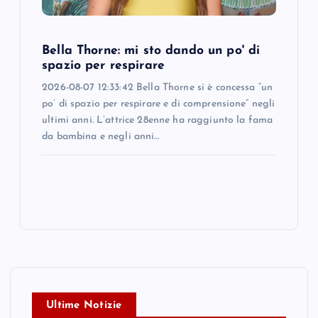
Bella Thorne: mi sto dando un po' di
spazio per respirare
2026-08-07 12:33:42 Bella Thorne si è concessa “un
po’ di spazio per respirare e di comprensione” negli
ultimi anni. L’attrice 28enne ha raggiunto la fama
da bambina e negli anni…
Ultime Notizie