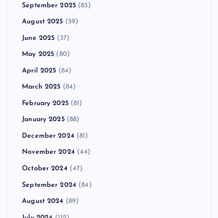
September 2025
(83)
August 2025
(59)
June 2025
(37)
May 2025
(80)
April 2025
(84)
March 2025
(84)
February 2025
(81)
January 2025
(88)
December 2024
(81)
November 2024
(44)
October 2024
(47)
September 2024
(84)
August 2024
(89)
July 2024
(112)