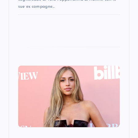
sue ex compagne…