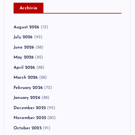
A
rchivio
August 2026
(12)
July 2026
(92)
June 2026
(88)
May 2026
(85)
April 2026
(88)
March 2026
(88)
February 2026
(72)
January 2026
(88)
December 2025
(92)
November 2025
(80)
October 2025
(91)