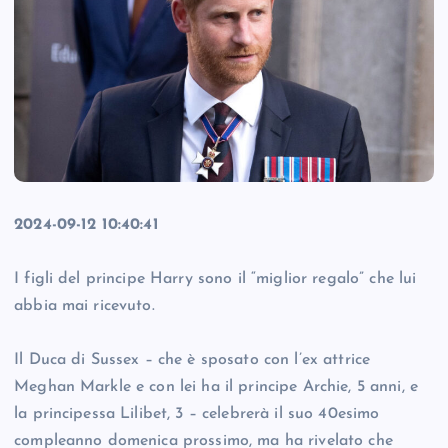
2024-09-12 10:40:41
I figli del principe Harry sono il “miglior regalo” che lui
abbia mai ricevuto.
Il Duca di Sussex – che è sposato con l’ex attrice
Meghan Markle e con lei ha il principe Archie, 5 anni, e
la principessa Lilibet, 3 – celebrerà il suo 40esimo
compleanno domenica prossimo, ma ha rivelato che