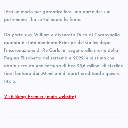
“Era un modo per garantire loro una parte del suo
patrimonio”, ha sottolineato la fonte.
Da parte sua, William è diventato Duca di Cornovaglia
quando è stato nominato Principe del Galles dopo
l’incoronazione di Re Carlo, in seguito alla morte della
Regina Elisabetta nel settembre 2022, e si stima che
abbia ricevuto una fortuna di ben 23,6 milioni di sterline
(non lontano dai 30 milioni di euro) ereditando questo
titolo.
Visit Bang Premier (main website)