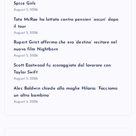
Spice Girls
August 5, 2026
Tate McRae ha lottato contro pensieri ‘oscuri’ dopo
il tour
August 5, 2026
Rupert Grint afferma che era ‘destino’ recitare nel
nuovo film Nightborn
August 5, 2026
Scott Eastwood fu scoraggiato dal lavorare con
Taylor Swift
August 5, 2026
Alec Baldwin chiede alla moglie Hilaria: ‘Facciamo
un altro bambino’
August 4, 2026