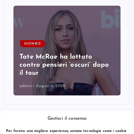
SHOWBIZ
Tate McRae ha lottato
contro pensieri ‘oscuri’ dopo
il tour
admin
August 5, 2026
Gestisci il consenso
Per fornire una migliore esperienza, usiamo tecnologie come i cookie