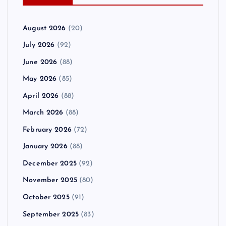
August 2026
(20)
July 2026
(92)
June 2026
(88)
May 2026
(85)
April 2026
(88)
March 2026
(88)
February 2026
(72)
January 2026
(88)
December 2025
(92)
November 2025
(80)
October 2025
(91)
September 2025
(83)