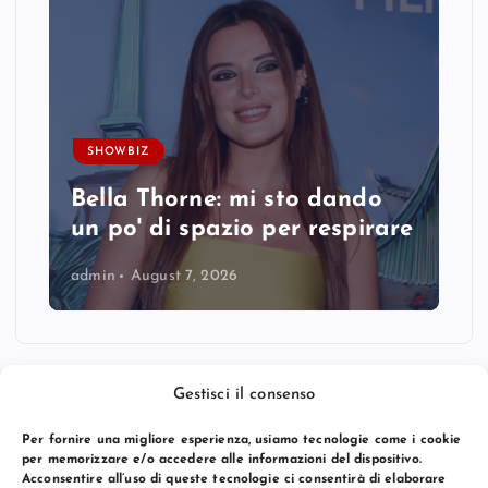
SHOWBIZ
Bella Thorne: mi sto dando
un po' di spazio per respirare
admin
August 7, 2026
Gestisci il consenso
Per fornire una migliore esperienza, usiamo tecnologie come i cookie
per memorizzare e/o accedere alle informazioni del dispositivo.
Acconsentire all’uso di queste tecnologie ci consentirà di elaborare