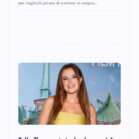
per toglierli prima di entrare in acqua,…