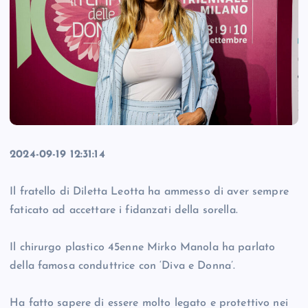
2024-09-19 12:31:14
Il fratello di Diletta Leotta ha ammesso di aver sempre
faticato ad accettare i fidanzati della sorella.
Il chirurgo plastico 45enne Mirko Manola ha parlato
della famosa conduttrice con ‘Diva e Donna’.
Ha fatto sapere di essere molto legato e protettivo nei