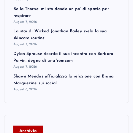
Bella Thorne: mi sto dando un po' di spazio per
respirare
August 7, 2026
La star di Wicked Jonathan Bailey svela la sua
skincare routine
August 7, 2026
Dylan Sprouse ricorda il suo incontro con Barbara
Palvin, degno di una 'romcom'
August 7, 2026
Shawn Mendes ufficializza la relazione con Bruna
Marquezine sui social
August 6, 2026
A
rchivio