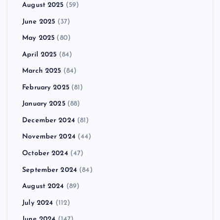
August 2025
(59)
June 2025
(37)
May 2025
(80)
April 2025
(84)
March 2025
(84)
February 2025
(81)
January 2025
(88)
December 2024
(81)
November 2024
(44)
October 2024
(47)
September 2024
(84)
August 2024
(89)
July 2024
(112)
June 2024
(147)