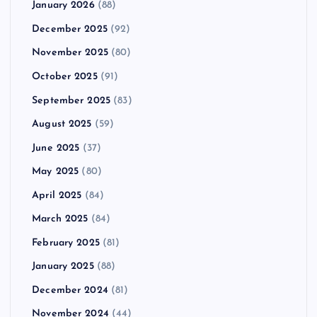
January 2026
(88)
December 2025
(92)
November 2025
(80)
October 2025
(91)
September 2025
(83)
August 2025
(59)
June 2025
(37)
May 2025
(80)
April 2025
(84)
March 2025
(84)
February 2025
(81)
January 2025
(88)
December 2024
(81)
November 2024
(44)