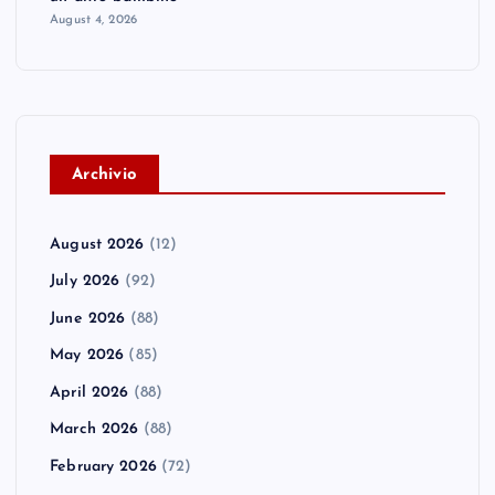
August 4, 2026
A
rchivio
August 2026
(12)
July 2026
(92)
June 2026
(88)
May 2026
(85)
April 2026
(88)
March 2026
(88)
February 2026
(72)