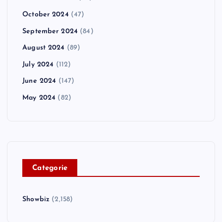
October 2024
(47)
September 2024
(84)
August 2024
(89)
July 2024
(112)
June 2024
(147)
May 2024
(82)
C
ategorie
Showbiz
(2,158)