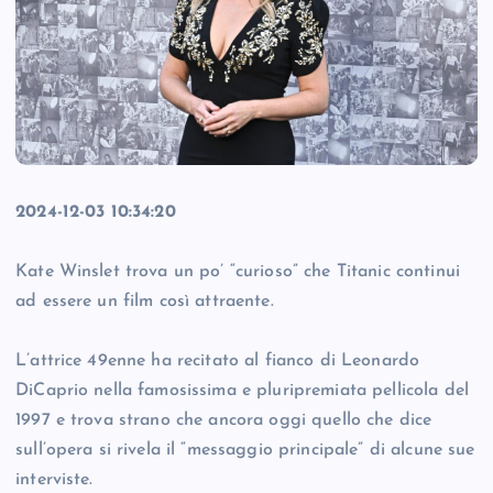
2024-12-03 10:34:20
Kate Winslet trova un po’ “curioso” che Titanic continui
ad essere un film così attraente.
L’attrice 49enne ha recitato al fianco di Leonardo
DiCaprio nella famosissima e pluripremiata pellicola del
1997 e trova strano che ancora oggi quello che dice
sull’opera si rivela il “messaggio principale” di alcune sue
interviste.