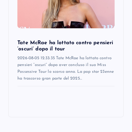
Tate McRae ha lottato contro pensieri
‘oscuri’ dopo il tour
2026-08-05 12:33:35 Tate McRae ha lottato contro
pensieri “oscuri” dopo aver concluso il suo Miss
Possessive Tour lo scorso anno. La pop star 23enne
ha trascorso gran parte del 2025…