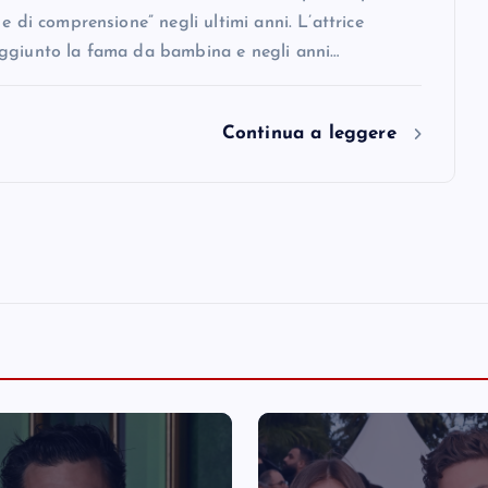
 e di comprensione” negli ultimi anni. L’attrice
ggiunto la fama da bambina e negli anni…
Continua a leggere