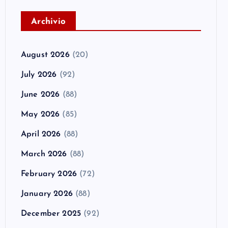
A
rchivio
August 2026
(20)
July 2026
(92)
June 2026
(88)
May 2026
(85)
April 2026
(88)
March 2026
(88)
February 2026
(72)
January 2026
(88)
December 2025
(92)