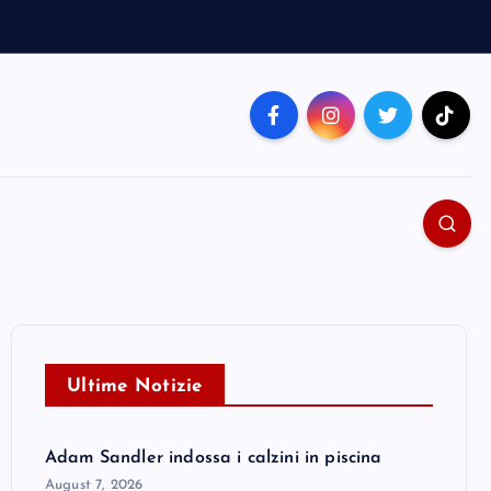
Ultime Notizie
Adam Sandler indossa i calzini in piscina
August 7, 2026