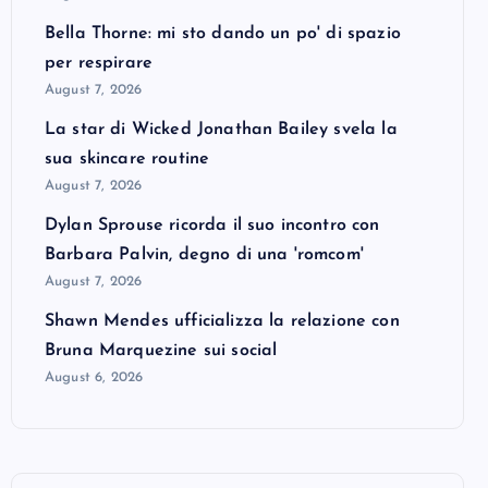
Bella Thorne: mi sto dando un po' di spazio
per respirare
August 7, 2026
La star di Wicked Jonathan Bailey svela la
sua skincare routine
August 7, 2026
Dylan Sprouse ricorda il suo incontro con
Barbara Palvin, degno di una 'romcom'
August 7, 2026
Shawn Mendes ufficializza la relazione con
Bruna Marquezine sui social
August 6, 2026