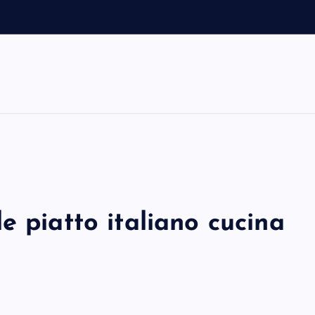
e piatto italiano cucina