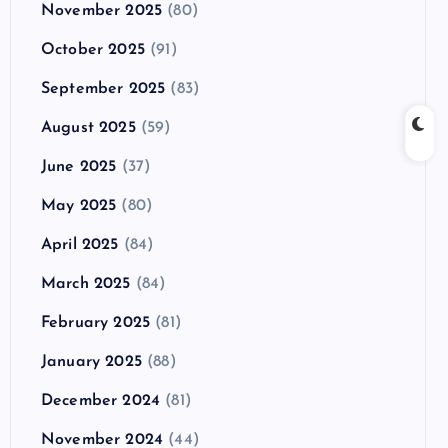
November 2025
(80)
October 2025
(91)
September 2025
(83)
August 2025
(59)
June 2025
(37)
May 2025
(80)
April 2025
(84)
March 2025
(84)
February 2025
(81)
January 2025
(88)
December 2024
(81)
November 2024
(44)