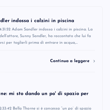
er indossa i calzini in piscina
:31:52 Adam Sandler indossa i calzini in piscina. La
 dell’attore, Sunny Sandler, ha raccontato che lui fa
arsi per toglierli prima di entrare in acqua,…
Continua a leggere
ne: mi sto dando un po' di spazio per
:33:42 Bella Thorne si è concessa “un po’ di spazio