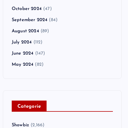
October 2024
(47)
September 2024
(84)
August 2024
(89)
July 2024
(112)
June 2024
(147)
May 2024
(82)
C
ategorie
Showbiz
(2,166)