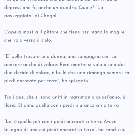
depressione fu anche un quadro. Quale? “La
passeggiata” di Chagall.
L’opera mostra il pittore che tiene per mano la moglie
che vola verso il cielo.
“E’ bello trovare una donna, una compagna con cui
pensare anche di volare. Però mentre si vola o uno dei
due decide di volare, è bello che uno rimanga sempre coi
piedi ancorato per terra”, ha spiegato.
Tra i due, che si sono uniti in matrimonio quest’anno, è
Ilaria, 51 anni, quella con i piedi più ancorati a terra.
“Lei è quella più con i piedi ancorati a terra. Avevo
bisogno di una coi piedi ancorati a terra”, ha concluso.