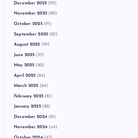
December 2025
(92)
November 2025
(80)
October 2025
(91)
September 2025
(83)
August 2025
(59)
June 2025
(37)
May 2025
(80)
April 2025
(84)
March 2025
(84)
February 2025
(81)
January 2025
(88)
December 2024
(81)
November 2024
(44)
October 2024
(47)