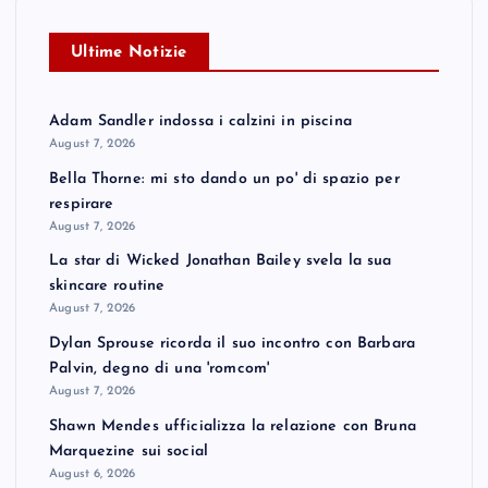
Ultime Notizie
Adam Sandler indossa i calzini in piscina
August 7, 2026
Bella Thorne: mi sto dando un po' di spazio per
respirare
August 7, 2026
La star di Wicked Jonathan Bailey svela la sua
skincare routine
August 7, 2026
Dylan Sprouse ricorda il suo incontro con Barbara
Palvin, degno di una 'romcom'
August 7, 2026
Shawn Mendes ufficializza la relazione con Bruna
Marquezine sui social
August 6, 2026