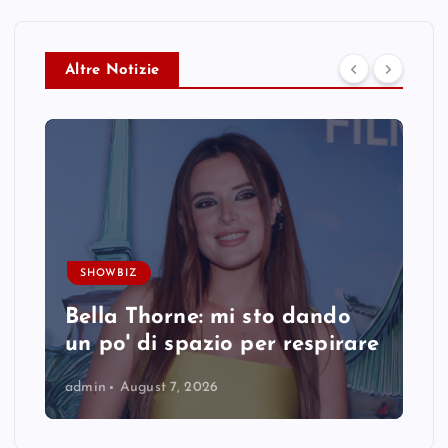
Altre Notizie
SHOWBIZ
Bella Thorne: mi sto dando
un po' di spazio per respirare
admin
August 7, 2026