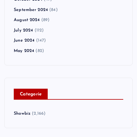
September 2024
(84)
August 2024
(89)
July 2024
(112)
June 2024
(147)
May 2024
(82)
C
ategorie
Showbiz
(2,166)