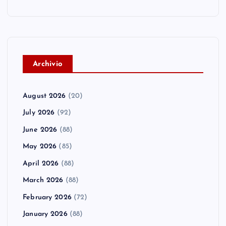
A
rchivio
August 2026
(20)
July 2026
(92)
June 2026
(88)
May 2026
(85)
April 2026
(88)
March 2026
(88)
February 2026
(72)
January 2026
(88)