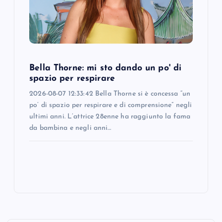
Bella Thorne: mi sto dando un po' di
spazio per respirare
2026-08-07 12:33:42 Bella Thorne si è concessa “un
po’ di spazio per respirare e di comprensione” negli
ultimi anni. L’attrice 28enne ha raggiunto la fama
da bambina e negli anni…