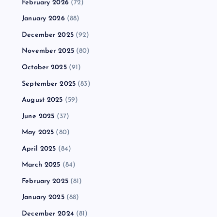
February 2026
(72)
January 2026
(88)
December 2025
(92)
November 2025
(80)
October 2025
(91)
September 2025
(83)
August 2025
(59)
June 2025
(37)
May 2025
(80)
April 2025
(84)
March 2025
(84)
February 2025
(81)
January 2025
(88)
December 2024
(81)