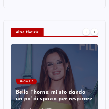
Altre Notizie
SHOWBIZ
Bella Thorne: mi sto dando
un po' di spazio per respirare