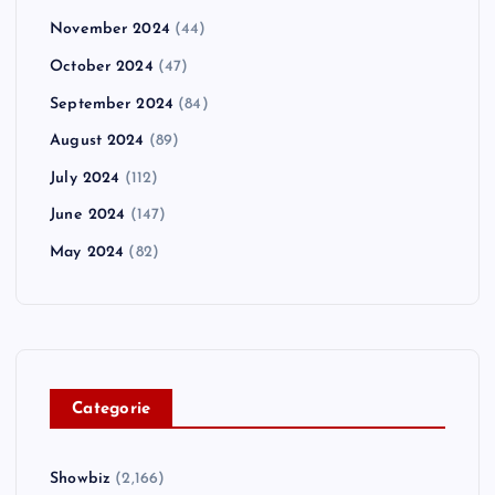
November 2024
(44)
October 2024
(47)
September 2024
(84)
August 2024
(89)
July 2024
(112)
June 2024
(147)
May 2024
(82)
C
ategorie
Showbiz
(2,166)