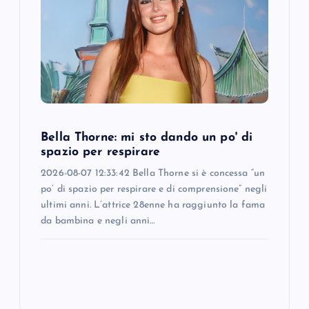
Bella Thorne: mi sto dando un po' di
spazio per respirare
2026-08-07 12:33:42 Bella Thorne si è concessa “un
po’ di spazio per respirare e di comprensione” negli
ultimi anni. L’attrice 28enne ha raggiunto la fama
da bambina e negli anni…