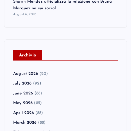
Shawn Mendes ufficializza la relazione con Bruna
Marquezine sui social
August 6, 2026
A
rchivio
August 2026
(20)
July 2026
(92)
June 2026
(88)
May 2026
(85)
April 2026
(88)
March 2026
(88)