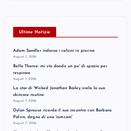
Ultime Notizie
Adam Sandler indossa i calzini in piscina
August 7, 2026
Bella Thorne: mi sto dando un po' di spazio per
respirare
August 7, 2026
La star di Wicked Jonathan Bailey svela la sua
skincare routine
August 7, 2026
Dylan Sprouse ricorda il suo incontro con Barbara
Palvin, degno di una 'romcom'
August 7, 2026