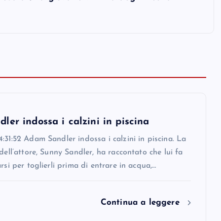
er indossa i calzini in piscina
:31:52 Adam Sandler indossa i calzini in piscina. La
 dell’attore, Sunny Sandler, ha raccontato che lui fa
arsi per toglierli prima di entrare in acqua,…
Continua a leggere