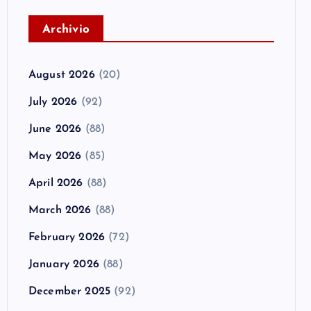
A
rchivio
August 2026
(20)
July 2026
(92)
June 2026
(88)
May 2026
(85)
April 2026
(88)
March 2026
(88)
February 2026
(72)
January 2026
(88)
December 2025
(92)