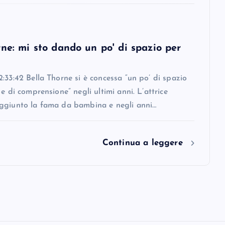
ne: mi sto dando un po' di spazio per
:33:42 Bella Thorne si è concessa “un po’ di spazio
 e di comprensione” negli ultimi anni. L’attrice
ggiunto la fama da bambina e negli anni…
Continua a leggere