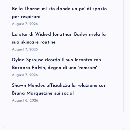
Bella Thorne: mi sto dando un po' di spazio
per respirare
August 7, 2026
La star di Wicked Jonathan Bailey svela la
sua skincare routine
August 7, 2026
Dylan Sprouse ricorda il suo incontro con
Barbara Palvin, degno di una 'romcom'
August 7, 2026
Shawn Mendes ufficializza la relazione con
Bruna Marquezine sui social
August 6, 2026