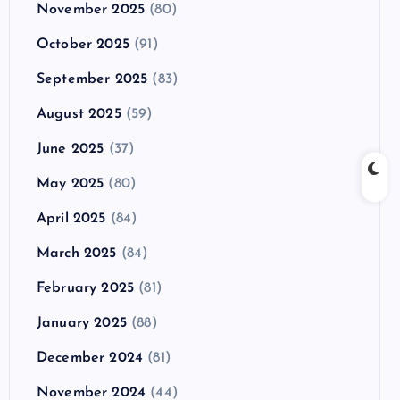
November 2025
(80)
October 2025
(91)
September 2025
(83)
August 2025
(59)
June 2025
(37)
May 2025
(80)
April 2025
(84)
March 2025
(84)
February 2025
(81)
January 2025
(88)
December 2024
(81)
November 2024
(44)