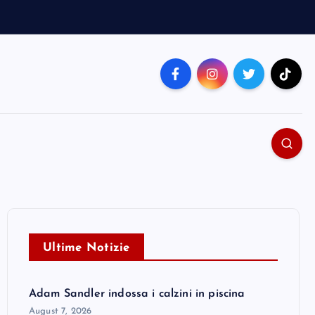
Ultime Notizie
Adam Sandler indossa i calzini in piscina
August 7, 2026