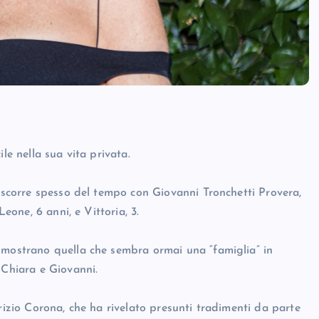
le nella sua vita privata.
rascorre spesso del tempo con Giovanni Tronchetti Provera,
Leone, 6 anni, e Vittoria, 3.
 mostrano quella che sembra ormai una “famiglia” in
 Chiara e Giovanni.
rizio Corona, che ha rivelato presunti tradimenti da parte