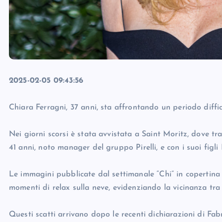
2025-02-05 09:43:56
Chiara Ferragni, 37 anni, sta affrontando un periodo diffici
Nei giorni scorsi è stata avvistata a Saint Moritz, dove t
41 anni, noto manager del gruppo Pirelli, e con i suoi figli 
Le immagini pubblicate dal settimanale “Chi” in copertina
momenti di relax sulla neve, evidenziando la vicinanza tra
Questi scatti arrivano dopo le recenti dichiarazioni di Fab