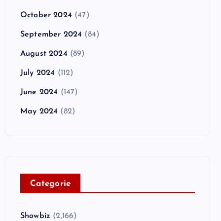
October 2024
(47)
September 2024
(84)
August 2024
(89)
July 2024
(112)
June 2024
(147)
May 2024
(82)
C
ategorie
Showbiz
(2,166)