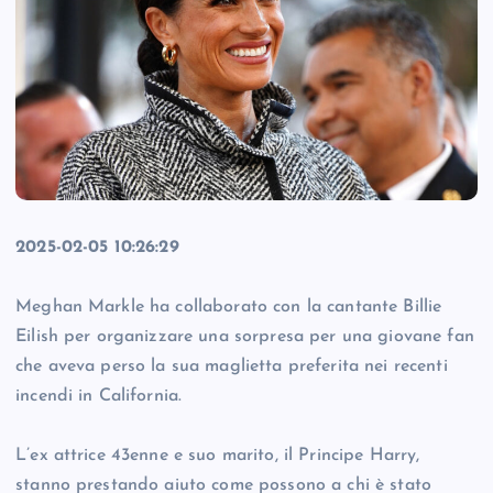
2025-02-05 10:26:29
Meghan Markle ha collaborato con la cantante Billie
Eilish per organizzare una sorpresa per una giovane fan
che aveva perso la sua maglietta preferita nei recenti
incendi in California.
L’ex attrice 43enne e suo marito, il Principe Harry,
stanno prestando aiuto come possono a chi è stato