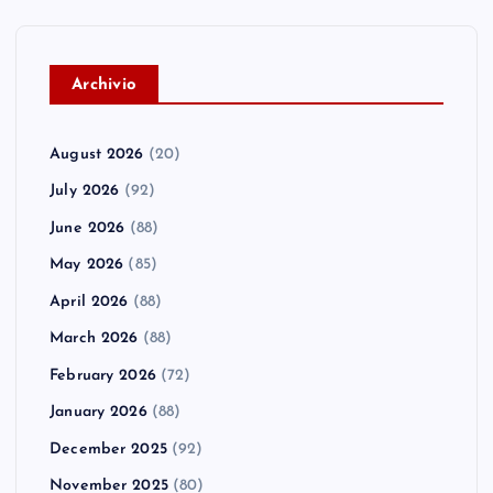
A
rchivio
August 2026
(20)
July 2026
(92)
June 2026
(88)
May 2026
(85)
April 2026
(88)
March 2026
(88)
February 2026
(72)
January 2026
(88)
December 2025
(92)
November 2025
(80)