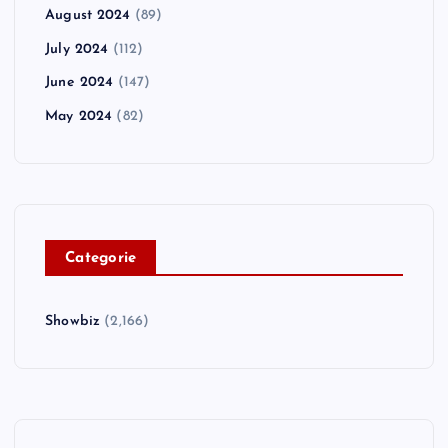
August 2024
(89)
July 2024
(112)
June 2024
(147)
May 2024
(82)
C
ategorie
Showbiz
(2,166)