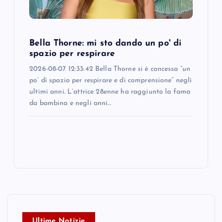
Bella Thorne: mi sto dando un po' di
spazio per respirare
2026-08-07 12:33:42 Bella Thorne si è concessa “un
po’ di spazio per respirare e di comprensione” negli
ultimi anni. L’attrice 28enne ha raggiunto la fama
da bambina e negli anni…
Ultime Notizie