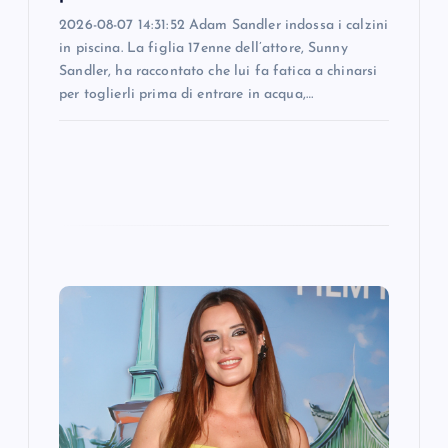
2026-08-07 14:31:52 Adam Sandler indossa i calzini
in piscina. La figlia 17enne dell’attore, Sunny
Sandler, ha raccontato che lui fa fatica a chinarsi
per toglierli prima di entrare in acqua,…