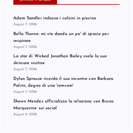
Adam Sandler indossa i calzini in piscina
August 7, 2026
Bella Thorne: mi sto dando un po' di spazio per
respirare
August 7, 2026
La star di Wicked Jonathan Bailey svela la sua
skincare routine
August 7, 2026
Dylan Sprouse ricorda il suo incontro con Barbara
Palvin, degno di una 'romcom'
August 7, 2026
Shawn Mendes ufficializza la relazione con Bruna
Marquezine sui social
August 6, 2026