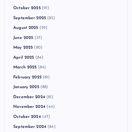
October 2025
(91)
September 2025
(83)
August 2025
(59)
June 2025
(37)
May 2025
(80)
April 2025
(84)
March 2025
(84)
February 2025
(81)
January 2025
(88)
December 2024
(81)
November 2024
(44)
October 2024
(47)
September 2024
(84)