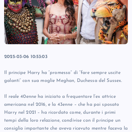
2025-03-06 10:53:03
Il principe Harry ha “promesso” di “fare sempre uscite
galanti” con sua moglie Meghan, Duchessa del Sussex.
Il reale 40enne ha iniziato a frequentare l’ex attrice
americana nel 2016, e la 43enne – che ha poi sposato
Harry nel 2021 – ha ricordato come, durante i primi
tempi della loro relazione, condivise con il principe un
consiglio importante che aveva ricevuto mentre faceva la