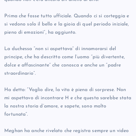
Prima che fosse tutto ufficiale. Quando ci si corteggia e
si vedono solo il bello e la gioia di quel periodo iniziale,
pieno di emozioni”, ha aggiunto.
La duchessa “non si aspettava” di innamorarsi del
principe, che ha descritto come l’uomo “più divertente,
dolce e affascinante” che conosca e anche un “padre
straordinario”.
Ha detto: “Voglio dire, la vita è piena di sorprese. Non
mi aspettavo di incontrare H e che questa sarebbe stata
la nostra storia d’amore, e sapete, sono molto
fortunata”.
Meghan ha anche rivelato che registra sempre un video