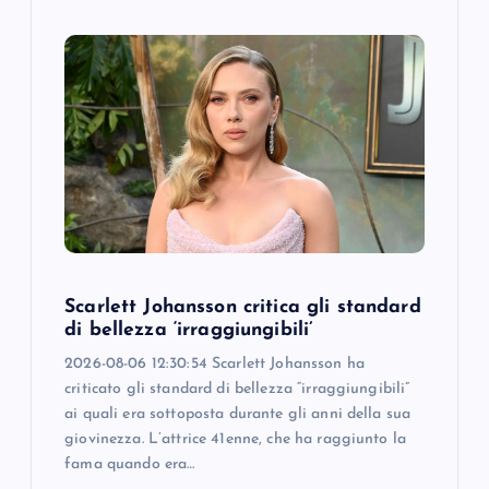
Scarlett Johansson critica gli standard
di bellezza ‘irraggiungibili’
2026-08-06 12:30:54 Scarlett Johansson ha
criticato gli standard di bellezza “irraggiungibili”
ai quali era sottoposta durante gli anni della sua
giovinezza. L’attrice 41enne, che ha raggiunto la
fama quando era…