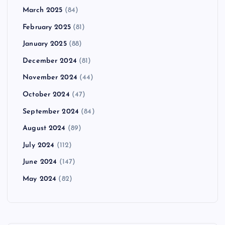
March 2025
(84)
February 2025
(81)
January 2025
(88)
December 2024
(81)
November 2024
(44)
October 2024
(47)
September 2024
(84)
August 2024
(89)
July 2024
(112)
June 2024
(147)
May 2024
(82)