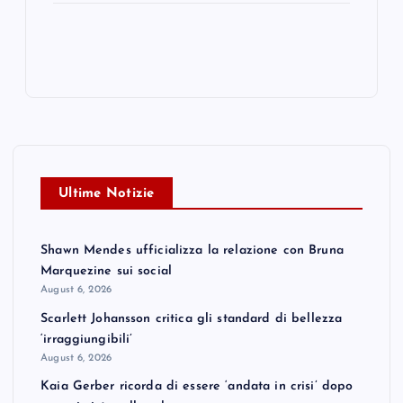
Ultime Notizie
Shawn Mendes ufficializza la relazione con Bruna
Marquezine sui social
August 6, 2026
Scarlett Johansson critica gli standard di bellezza
‘irraggiungibili’
August 6, 2026
Kaia Gerber ricorda di essere ‘andata in crisi’ dopo