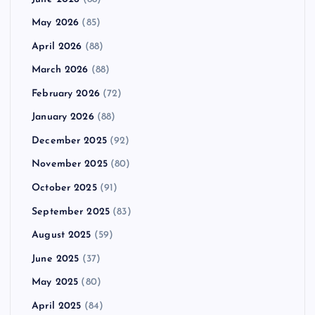
May 2026
(85)
April 2026
(88)
March 2026
(88)
February 2026
(72)
January 2026
(88)
December 2025
(92)
November 2025
(80)
October 2025
(91)
September 2025
(83)
August 2025
(59)
June 2025
(37)
May 2025
(80)
April 2025
(84)