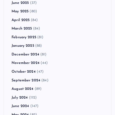
June 2025
(37)
May 2025
(80)
April 2025
(84)
March 2025
(84)
February 2025
(81)
January 2025
(88)
December 2024
(81)
November 2024
(44)
October 2024
(47)
September 2024
(84)
August 2024
(89)
July 2024
(112)
June 2024
(147)
May 2024
(82)