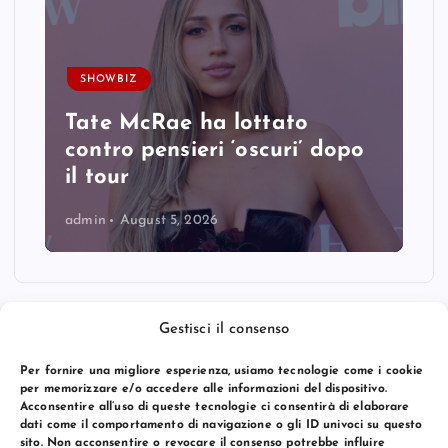
SHOWBIZ
Tate McRae ha lottato
contro pensieri ‘oscuri’ dopo
il tour
admin
August 5, 2026
Gestisci il consenso
Per fornire una migliore esperienza, usiamo tecnologie come i cookie
per memorizzare e/o accedere alle informazioni del dispositivo.
Acconsentire all’uso di queste tecnologie ci consentirà di elaborare
dati come il comportamento di navigazione o gli ID univoci su questo
sito. Non acconsentire o revocare il consenso potrebbe influire