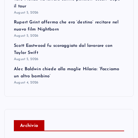
il tour
August 5, 2026
Rupert Grint afferma che era ‘destino’ recitare nel
nuovo film Nightborn
August 5, 2026
Scott Eastwood fu scoraggiato dal lavorare con
Taylor Swift
August 5, 2026
Alec Baldwin chiede alla moglie Hilaria: ‘Facciamo
un altro bambino’
August 4, 2026
A
rchivio