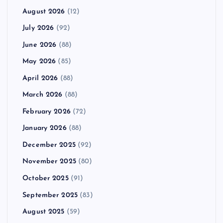
August 2026
(12)
July 2026
(92)
June 2026
(88)
May 2026
(85)
April 2026
(88)
March 2026
(88)
February 2026
(72)
January 2026
(88)
December 2025
(92)
November 2025
(80)
October 2025
(91)
September 2025
(83)
August 2025
(59)