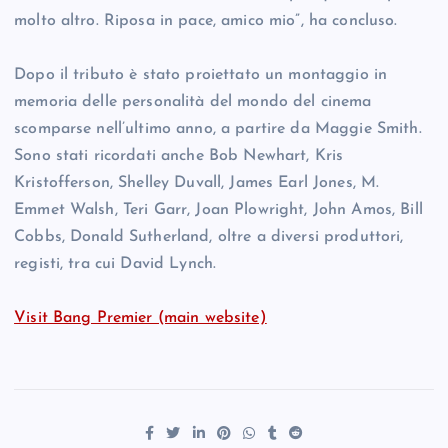
molto altro. Riposa in pace, amico mio”, ha concluso.
Dopo il tributo è stato proiettato un montaggio in
memoria delle personalità del mondo del cinema
scomparse nell’ultimo anno, a partire da Maggie Smith.
Sono stati ricordati anche Bob Newhart, Kris
Kristofferson, Shelley Duvall, James Earl Jones, M.
Emmet Walsh, Teri Garr, Joan Plowright, John Amos, Bill
Cobbs, Donald Sutherland, oltre a diversi produttori,
registi, tra cui David Lynch.
Visit Bang Premier (main website)