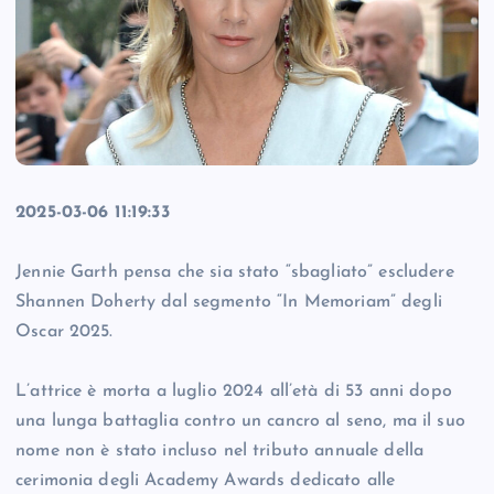
2025-03-06 11:19:33
Jennie Garth pensa che sia stato “sbagliato” escludere
Shannen Doherty dal segmento “In Memoriam” degli
Oscar 2025.
L’attrice è morta a luglio 2024 all’età di 53 anni dopo
una lunga battaglia contro un cancro al seno, ma il suo
nome non è stato incluso nel tributo annuale della
cerimonia degli Academy Awards dedicato alle