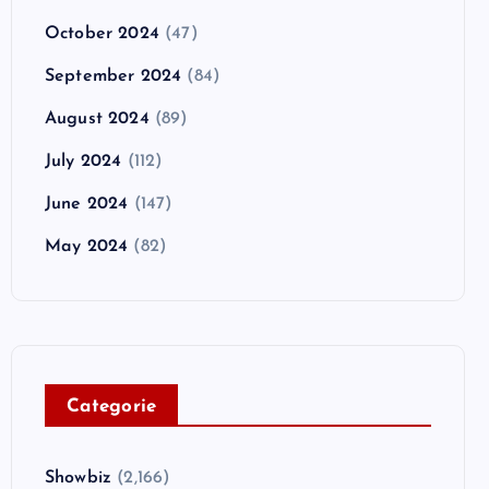
October 2024
(47)
September 2024
(84)
August 2024
(89)
July 2024
(112)
June 2024
(147)
May 2024
(82)
C
ategorie
Showbiz
(2,166)