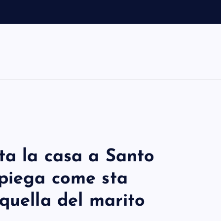
ta la casa a Santo
piega come sta
quella del marito