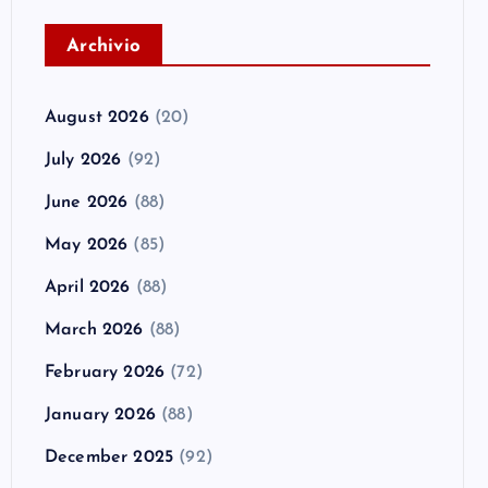
A
rchivio
August 2026
(20)
July 2026
(92)
June 2026
(88)
May 2026
(85)
April 2026
(88)
March 2026
(88)
February 2026
(72)
January 2026
(88)
December 2025
(92)