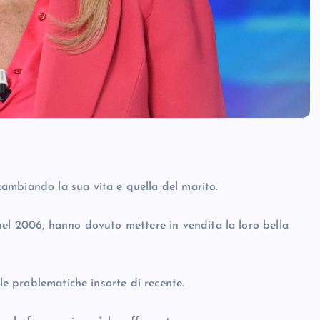
ambiando la sua vita e quella del marito.
nel 2006, hanno dovuto mettere in vendita la loro bella
lle problematiche insorte di recente.