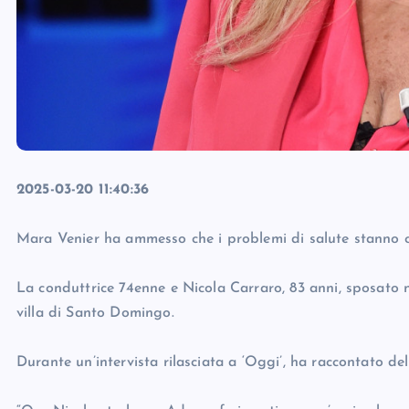
2025-03-20 11:40:36
Mara Venier ha ammesso che i problemi di salute stanno c
La conduttrice 74enne e Nicola Carraro, 83 anni, sposato 
villa di Santo Domingo.
Durante un’intervista rilasciata a ‘Oggi’, ha raccontato de