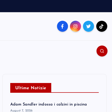
Ultime Notizie
Adam Sandler indossa i calzini in piscina
August 7, 2026