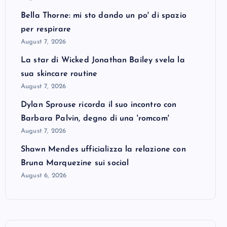
Bella Thorne: mi sto dando un po' di spazio
per respirare
August 7, 2026
La star di Wicked Jonathan Bailey svela la
sua skincare routine
August 7, 2026
Dylan Sprouse ricorda il suo incontro con
Barbara Palvin, degno di una 'romcom'
August 7, 2026
Shawn Mendes ufficializza la relazione con
Bruna Marquezine sui social
August 6, 2026