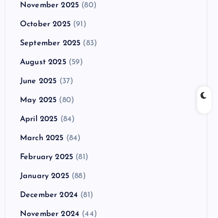
November 2025
(80)
October 2025
(91)
September 2025
(83)
August 2025
(59)
June 2025
(37)
May 2025
(80)
April 2025
(84)
March 2025
(84)
February 2025
(81)
January 2025
(88)
December 2024
(81)
November 2024
(44)