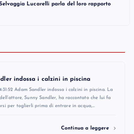
 Selvaggia Lucarelli parla del loro rapporto
er indossa i calzini in piscina
:31:52 Adam Sandler indossa i calzini in piscina. La
 dell’attore, Sunny Sandler, ha raccontato che lui fa
arsi per toglierli prima di entrare in acqua,…
Continua a leggere