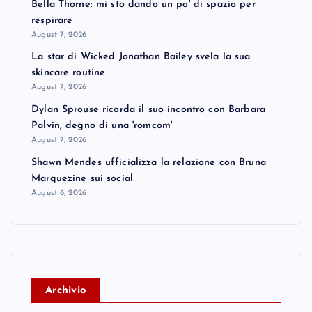
Bella Thorne: mi sto dando un po' di spazio per
respirare
August 7, 2026
La star di Wicked Jonathan Bailey svela la sua
skincare routine
August 7, 2026
Dylan Sprouse ricorda il suo incontro con Barbara
Palvin, degno di una 'romcom'
August 7, 2026
Shawn Mendes ufficializza la relazione con Bruna
Marquezine sui social
August 6, 2026
A
rchivio