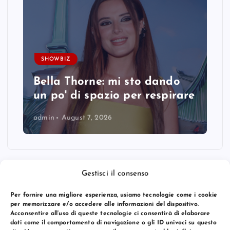
SHOWBIZ
Bella Thorne: mi sto dando
un po' di spazio per respirare
admin
August 7, 2026
Gestisci il consenso
Per fornire una migliore esperienza, usiamo tecnologie come i cookie
per memorizzare e/o accedere alle informazioni del dispositivo.
Acconsentire all’uso di queste tecnologie ci consentirà di elaborare
dati come il comportamento di navigazione o gli ID univoci su questo