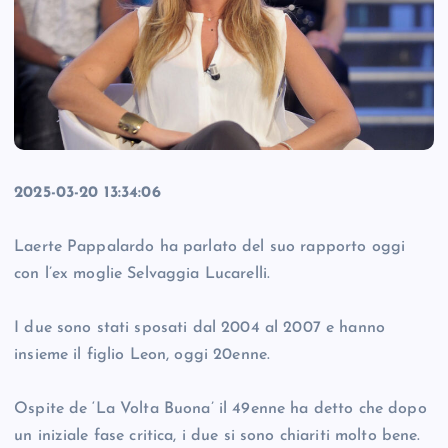
2025-03-20 13:34:06
Laerte Pappalardo ha parlato del suo rapporto oggi
con l’ex moglie Selvaggia Lucarelli.
I due sono stati sposati dal 2004 al 2007 e hanno
insieme il figlio Leon, oggi 20enne.
Ospite de ‘La Volta Buona’ il 49enne ha detto che dopo
un iniziale fase critica, i due si sono chiariti molto bene.