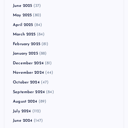
June 2025
(37)
May 2025
(80)
April 2025
(84)
March 2025
(84)
February 2025
(81)
January 2025
(88)
December 2024
(81)
November 2024
(44)
October 2024
(47)
September 2024
(84)
August 2024
(89)
July 2024
(112)
June 2024
(147)