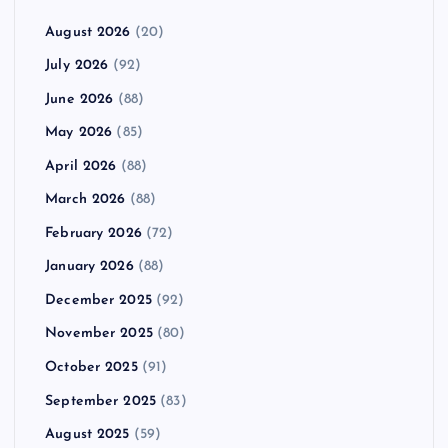
August 2026
(20)
July 2026
(92)
June 2026
(88)
May 2026
(85)
April 2026
(88)
March 2026
(88)
February 2026
(72)
January 2026
(88)
December 2025
(92)
November 2025
(80)
October 2025
(91)
September 2025
(83)
August 2025
(59)