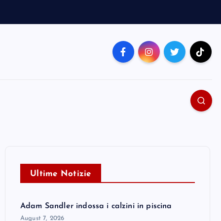
Ultime Notizie
Adam Sandler indossa i calzini in piscina
August 7, 2026