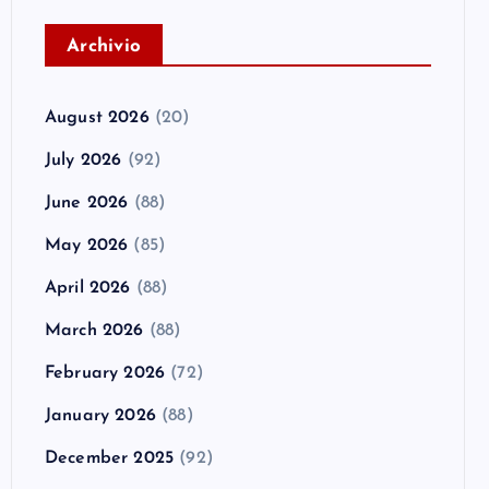
A
rchivio
August 2026
(20)
July 2026
(92)
June 2026
(88)
May 2026
(85)
April 2026
(88)
March 2026
(88)
February 2026
(72)
January 2026
(88)
December 2025
(92)