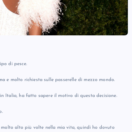
po di pesce.
a e molto richiesta sulle passerelle di mezzo mondo.
in Italia, ha fatto sapere il motivo di questa decisione.
p.
molto alto più volte nella mia vita, quindi ho dovuto