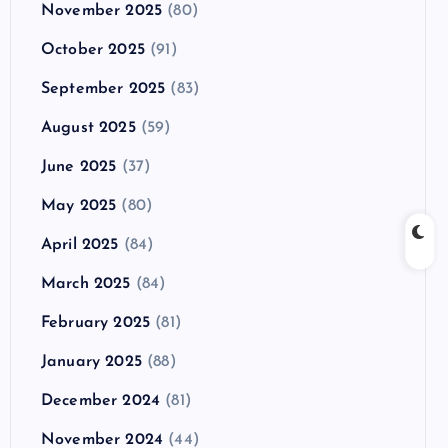
November 2025
(80)
October 2025
(91)
September 2025
(83)
August 2025
(59)
June 2025
(37)
May 2025
(80)
April 2025
(84)
March 2025
(84)
February 2025
(81)
January 2025
(88)
December 2024
(81)
November 2024
(44)