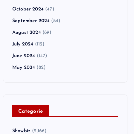
October 2024
(47)
September 2024
(84)
August 2024
(89)
July 2024
(112)
June 2024
(147)
May 2024
(82)
C
ategorie
Showbiz
(2,166)