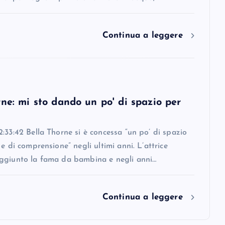
Continua a leggere
ne: mi sto dando un po' di spazio per
:33:42 Bella Thorne si è concessa “un po’ di spazio
 e di comprensione” negli ultimi anni. L’attrice
ggiunto la fama da bambina e negli anni…
Continua a leggere