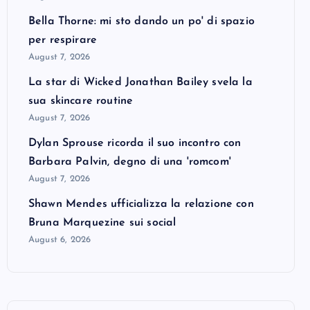
Bella Thorne: mi sto dando un po' di spazio
per respirare
August 7, 2026
La star di Wicked Jonathan Bailey svela la
sua skincare routine
August 7, 2026
Dylan Sprouse ricorda il suo incontro con
Barbara Palvin, degno di una 'romcom'
August 7, 2026
Shawn Mendes ufficializza la relazione con
Bruna Marquezine sui social
August 6, 2026