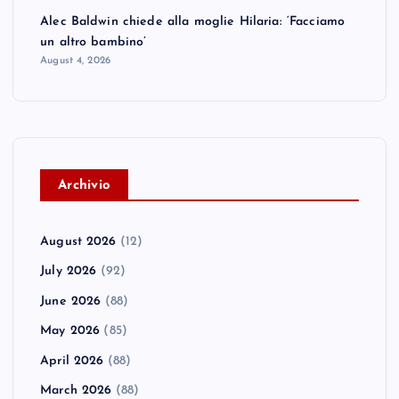
Alec Baldwin chiede alla moglie Hilaria: ‘Facciamo
un altro bambino’
August 4, 2026
A
rchivio
August 2026
(12)
July 2026
(92)
June 2026
(88)
May 2026
(85)
April 2026
(88)
March 2026
(88)