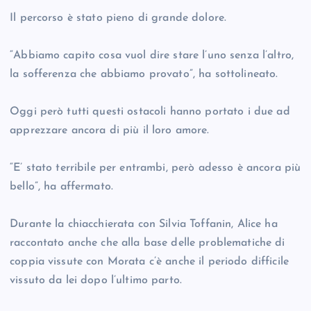
Il percorso è stato pieno di grande dolore.
“Abbiamo capito cosa vuol dire stare l’uno senza l’altro,
la sofferenza che abbiamo provato”, ha sottolineato.
Oggi però tutti questi ostacoli hanno portato i due ad
apprezzare ancora di più il loro amore.
“E’ stato terribile per entrambi, però adesso è ancora più
bello”, ha affermato.
Durante la chiacchierata con Silvia Toffanin, Alice ha
raccontato anche che alla base delle problematiche di
coppia vissute con Morata c’è anche il periodo difficile
vissuto da lei dopo l’ultimo parto.