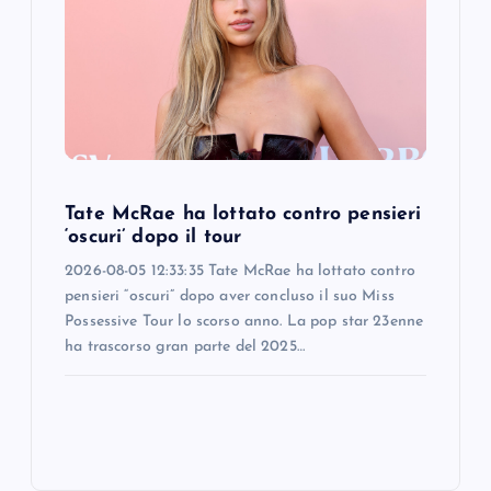
Tate McRae ha lottato contro pensieri
‘oscuri’ dopo il tour
2026-08-05 12:33:35 Tate McRae ha lottato contro
pensieri “oscuri” dopo aver concluso il suo Miss
Possessive Tour lo scorso anno. La pop star 23enne
ha trascorso gran parte del 2025…