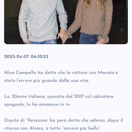
2025-04-07 06:32:25
Alice Campello ha detto che la rottura con Morata è
stato l’errore più grande della sua vita.
La 30enne italiana, sposata dal 2017 col calciatore
spagnolo, lo ha ammesso in tv.
Ospite di ‘Verissimo’ ha però detto che adesso, dopo il
ritorno con Alvaro, è tutto “ancora più bello”.