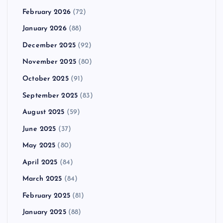
February 2026
(72)
January 2026
(88)
December 2025
(92)
November 2025
(80)
October 2025
(91)
September 2025
(83)
August 2025
(59)
June 2025
(37)
May 2025
(80)
April 2025
(84)
March 2025
(84)
February 2025
(81)
January 2025
(88)