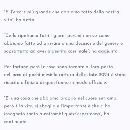
“E’ l’errore più grande che abbiamo fatto della nostra
vita”, ha detto.
“Ce lo ripetiamo tutti i giorni perché non so come
abbiamo fatto ad arrivare a una decisione del genere e
soprattutto ad averla gestita così male”, ha aggiunto.
Per fortuna però le cose sono tornate al loro posto
nell’arco di pochi mesi: la rottura dell’estate 2024 è stata
ricucita all’inizio di quest’anno in modo ufficiale.
“E’ una cosa che abbiamo proprio nel cuore entrambi,
però è la vita, si sbaglia e l’importante è che ci ha
insegnato tanto a entrambi quest’esperienza”, ha
continuato.