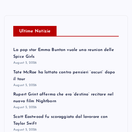
Ultime Notizie
La pop star Emma Bunton vuole una reunion delle
Spice Girls
August 5, 2026
Tate McRae ha lottato contro pensieri ‘oscuri’ dopo
il tour
August 5, 2026
Rupert Grint afferma che era ‘destino’ recitare nel
nuovo film Nightborn
August 5, 2026
Scott Eastwood fu scoraggiato dal lavorare con
Taylor Swift
August 5, 2026