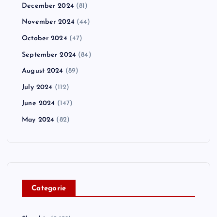
December 2024
(81)
November 2024
(44)
October 2024
(47)
September 2024
(84)
August 2024
(89)
July 2024
(112)
June 2024
(147)
May 2024
(82)
C
ategorie