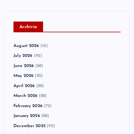
A
rchivio
August 2026
(16)
July 2026
(92)
June 2026
(88)
May 2026
(85)
April 2026
(88)
March 2026
(88)
February 2026
(72)
January 2026
(88)
December 2025
(92)