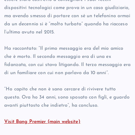
dispositivi tecnologici come prova in un caso giudiziario,
ma avendo smesso di portare con sé un telefonino ormai
da un decennio si è “molto turbato” quando ha riacceso
l’ultimo avuto nel 2015.
Ha raccontato: “Il primo messaggio era del mio amico
che è morto. Il secondo messaggio era di una ex
fidanzata, con cui stavo litigando. Il terzo messaggio era
di un familiare con cui non parlavo da 10 anni”.
“Ho capito che non è sano cercare di rivivere tutto
questo. Ora ho 34 anni, sono sposato con figli, e guardo
avanti piuttosto che indietro”, ha concluso.
Visit Bang Premier (main website)