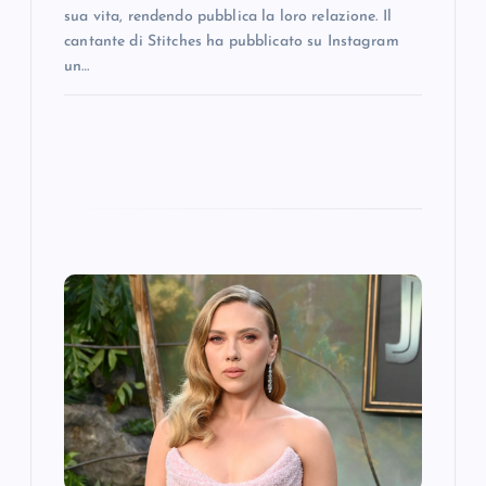
sua vita, rendendo pubblica la loro relazione. Il
cantante di Stitches ha pubblicato su Instagram
un…