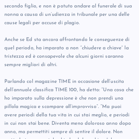
secondo figlio, e non è potuto andare al funerale di sua
nonna a causa di un’udienza in tribunale per una delle
cause legali per accuse di plagio.
Anche se Ed sta ancora affrontando le conseguenze di
quel periodo, ha imparato a non “chiudere a chiave” la
tristezza ed è consapevole che alcuni giorni saranno
sempre migliori di altri.
Parlando col magazine TIME in occasione dell’uscita
dell’annuale classifica TIME 100, ha detto: “Una cosa che
ho imparato sulla depressione è che non prendi una
pillola magica e scompare all’improvviso”. “Ma puoi
avere periodi della tua vita in cui stai meglio, e periodi
in cui non stai bene. Diventa meno doloroso anno dopo
anno, ma permettiti sempre di sentire il dolore. Non