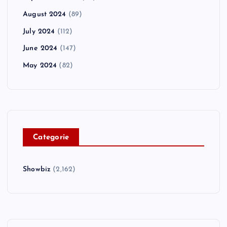
August 2024
(89)
July 2024
(112)
June 2024
(147)
May 2024
(82)
C
ategorie
Showbiz
(2,162)