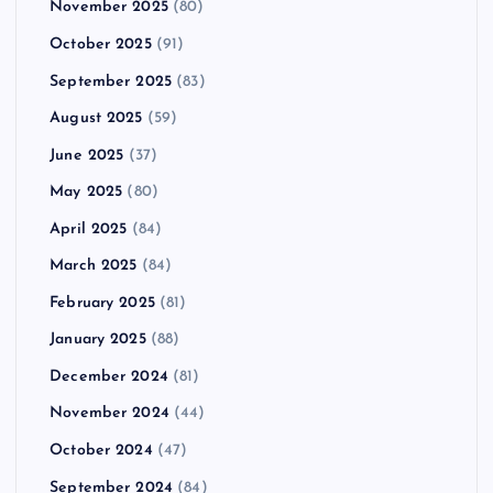
November 2025
(80)
October 2025
(91)
September 2025
(83)
August 2025
(59)
June 2025
(37)
May 2025
(80)
April 2025
(84)
March 2025
(84)
February 2025
(81)
January 2025
(88)
December 2024
(81)
November 2024
(44)
October 2024
(47)
September 2024
(84)