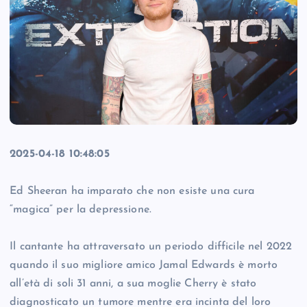
2025-04-18 10:48:05
Ed Sheeran ha imparato che non esiste una cura
“magica” per la depressione.
Il cantante ha attraversato un periodo difficile nel 2022
quando il suo migliore amico Jamal Edwards è morto
all’età di soli 31 anni, a sua moglie Cherry è stato
diagnosticato un tumore mentre era incinta del loro