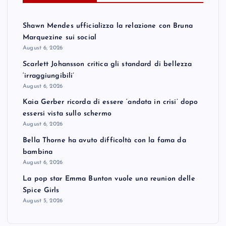
Shawn Mendes ufficializza la relazione con Bruna
Marquezine sui social
August 6, 2026
Scarlett Johansson critica gli standard di bellezza
‘irraggiungibili’
August 6, 2026
Kaia Gerber ricorda di essere ‘andata in crisi’ dopo
essersi vista sullo schermo
August 6, 2026
Bella Thorne ha avuto difficoltà con la fama da
bambina
August 6, 2026
La pop star Emma Bunton vuole una reunion delle
Spice Girls
August 5, 2026