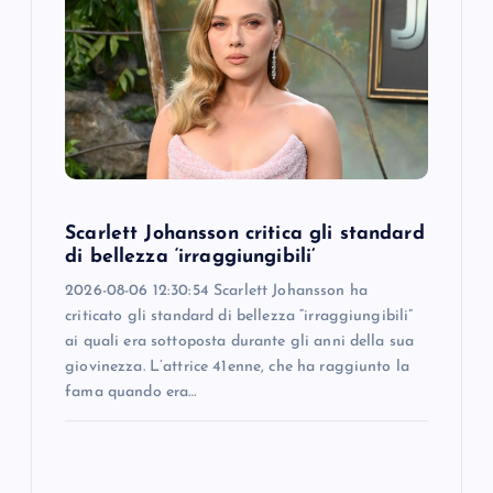
Scarlett Johansson critica gli standard
di bellezza ‘irraggiungibili’
2026-08-06 12:30:54 Scarlett Johansson ha
criticato gli standard di bellezza “irraggiungibili”
ai quali era sottoposta durante gli anni della sua
giovinezza. L’attrice 41enne, che ha raggiunto la
fama quando era…