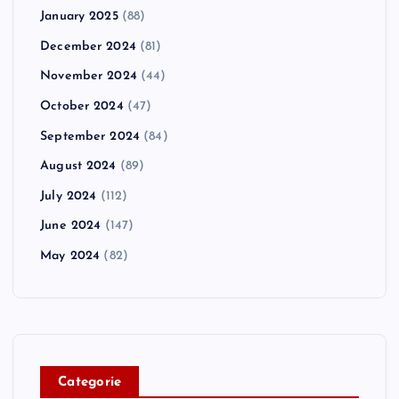
January 2025
(88)
December 2024
(81)
November 2024
(44)
October 2024
(47)
September 2024
(84)
August 2024
(89)
July 2024
(112)
June 2024
(147)
May 2024
(82)
C
ategorie