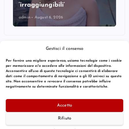
‘irraggiungibili’
admin
August 6, 2026
Gestisci il consenso
Per fornire una migliore esperienza, usiamo tecnologie come i cookie
per memorizzare e/o accedere alle informazioni del dispositivo.
Acconsentire all’uso di queste tecnologie ci consentirà di elaborare
dati come il comportamento di navigazione o gli ID univoci su questo
sito. Non acconsentire o revocare il consenso potrebbe influire
negativamente su determinate funzionalità e caratteristiche.
© 2026 Bang Premier Italy | Powered by
Bang Premier
Accetto
Rifiuto
Torna Su