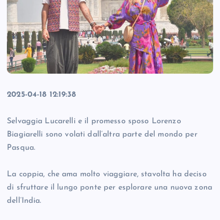
2025-04-18 12:19:38
Selvaggia Lucarelli e il promesso sposo Lorenzo
Biagiarelli sono volati dall’altra parte del mondo per
Pasqua.
La coppia, che ama molto viaggiare, stavolta ha deciso
di sfruttare il lungo ponte per esplorare una nuova zona
dell’India.