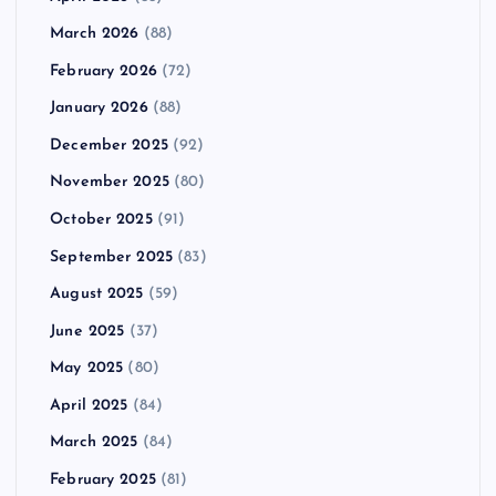
March 2026
(88)
February 2026
(72)
January 2026
(88)
December 2025
(92)
November 2025
(80)
October 2025
(91)
September 2025
(83)
August 2025
(59)
June 2025
(37)
May 2025
(80)
April 2025
(84)
March 2025
(84)
February 2025
(81)