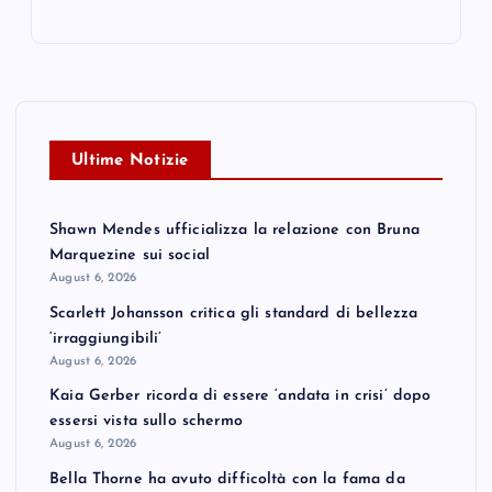
Ultime Notizie
Shawn Mendes ufficializza la relazione con Bruna
Marquezine sui social
August 6, 2026
Scarlett Johansson critica gli standard di bellezza
‘irraggiungibili’
August 6, 2026
Kaia Gerber ricorda di essere ‘andata in crisi’ dopo
essersi vista sullo schermo
August 6, 2026
Bella Thorne ha avuto difficoltà con la fama da