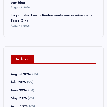
bambina
August 6, 2026
La pop star Emma Bunton vuole una reunion delle
Spice Girls
August 5, 2026
A
rchivio
August 2026
(16)
July 2026
(92)
June 2026
(88)
May 2026
(85)
April 2026
(88)