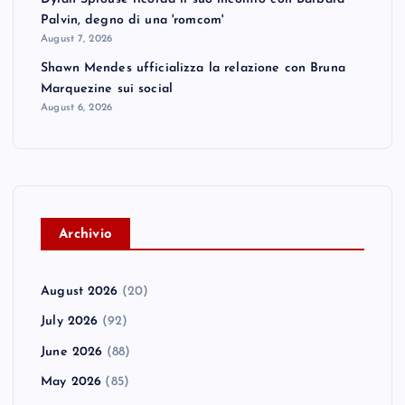
Palvin, degno di una 'romcom'
August 7, 2026
Shawn Mendes ufficializza la relazione con Bruna
Marquezine sui social
August 6, 2026
A
rchivio
August 2026
(20)
July 2026
(92)
June 2026
(88)
May 2026
(85)