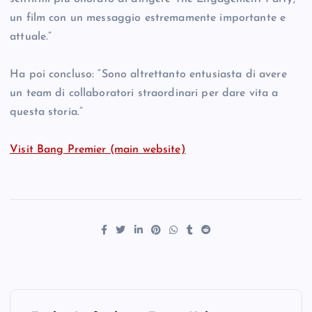
un film con un messaggio estremamente importante e
attuale.”
Ha poi concluso: “Sono altrettanto entusiasta di avere
un team di collaboratori straordinari per dare vita a
questa storia.”
Visit Bang Premier (main website)
P