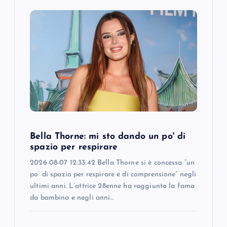
Bella Thorne: mi sto dando un po' di
spazio per respirare
2026-08-07 12:33:42 Bella Thorne si è concessa “un
po’ di spazio per respirare e di comprensione” negli
ultimi anni. L’attrice 28enne ha raggiunto la fama
da bambina e negli anni…