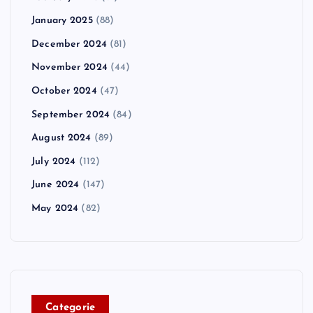
January 2025
(88)
December 2024
(81)
November 2024
(44)
October 2024
(47)
September 2024
(84)
August 2024
(89)
July 2024
(112)
June 2024
(147)
May 2024
(82)
C
ategorie