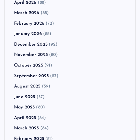
April 2026
(88)
March 2026
(88)
February 2026
(72)
January 2026
(88)
December 2025
(92)
November 2025
(80)
October 2025
(91)
September 2025
(83)
August 2025
(59)
June 2025
(37)
May 2025
(80)
April 2025
(84)
March 2025
(84)
February 2025
(81)