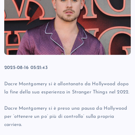
2025-08-16 05:21:43
Dacre Montgomery si è allontanato da Hollywood dopo
la fine della sua esperienza in Stranger Things nel 2022.
Dacre Montgomery si è preso una pausa da Hollywood
per ‘ottenere un po’ più di controllo’ sulla propria
carriera.