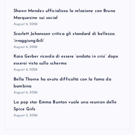
Shawn Mendes ufficializza la relazione con Bruna
Marquezine sui social
August 6, 2026
Scarlett Johansson critica gli standard di bellezza
‘irraggiungibili’
August 6, 2026
Kaia Gerber ricorda di essere ‘andata in crisi’ dopo
essersi vista sullo schermo
August 6, 2026
Bella Thorne ha avuto difficoltà con la fama da
bambina
August 6, 2026
La pop star Emma Bunton vuole una reunion delle
Spice Girls
August 5, 2026