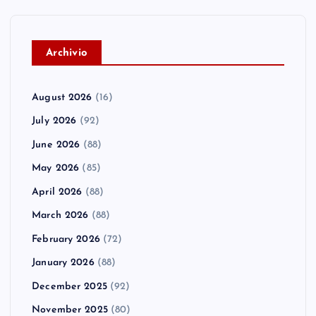
A
rchivio
August 2026
(16)
July 2026
(92)
June 2026
(88)
May 2026
(85)
April 2026
(88)
March 2026
(88)
February 2026
(72)
January 2026
(88)
December 2025
(92)
November 2025
(80)