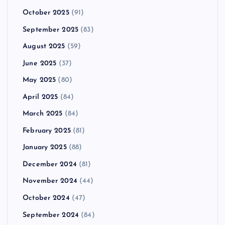
October 2025
(91)
September 2025
(83)
August 2025
(59)
June 2025
(37)
May 2025
(80)
April 2025
(84)
March 2025
(84)
February 2025
(81)
January 2025
(88)
December 2024
(81)
November 2024
(44)
October 2024
(47)
September 2024
(84)