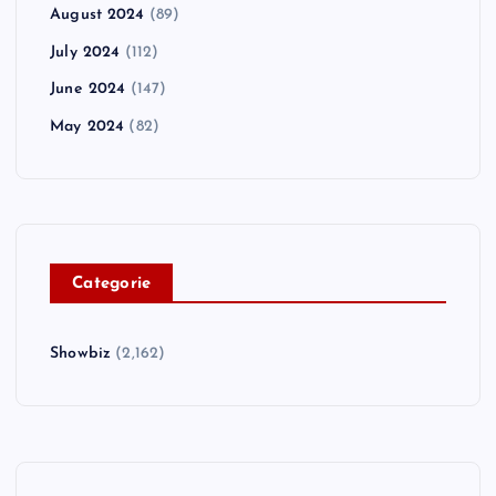
August 2024
(89)
July 2024
(112)
June 2024
(147)
May 2024
(82)
C
ategorie
Showbiz
(2,162)