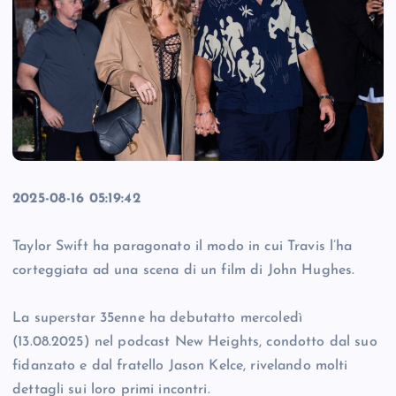
2025-08-16 05:19:42
Taylor Swift ha paragonato il modo in cui Travis l’ha
corteggiata ad una scena di un film di John Hughes.
La superstar 35enne ha debutatto mercoledì
(13.08.2025) nel podcast New Heights, condotto dal suo
fidanzato e dal fratello Jason Kelce, rivelando molti
dettagli sui loro primi incontri.