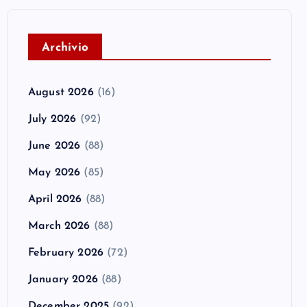
A
rchivio
August 2026
(16)
July 2026
(92)
June 2026
(88)
May 2026
(85)
April 2026
(88)
March 2026
(88)
February 2026
(72)
January 2026
(88)
December 2025
(92)