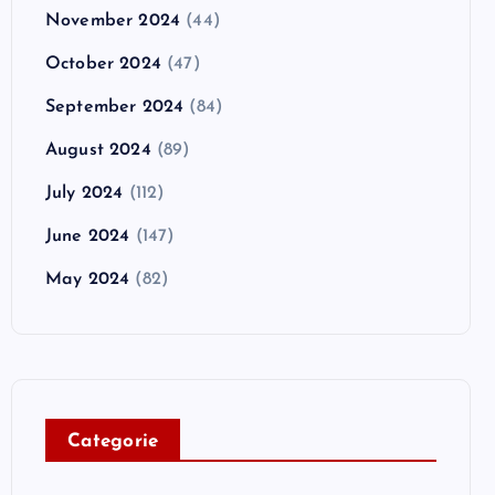
November 2024
(44)
October 2024
(47)
September 2024
(84)
August 2024
(89)
July 2024
(112)
June 2024
(147)
May 2024
(82)
C
ategorie