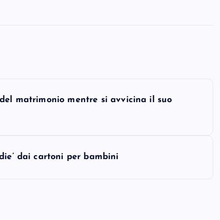
del matrimonio mentre si avvicina il suo
die’ dai cartoni per bambini