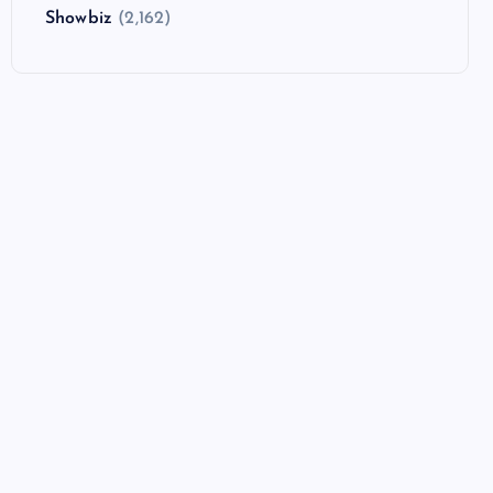
Showbiz
(2,162)