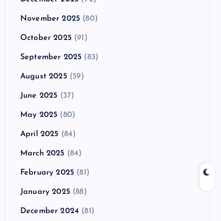
November 2025
(80)
October 2025
(91)
September 2025
(83)
August 2025
(59)
June 2025
(37)
May 2025
(80)
April 2025
(84)
March 2025
(84)
February 2025
(81)
January 2025
(88)
December 2024
(81)