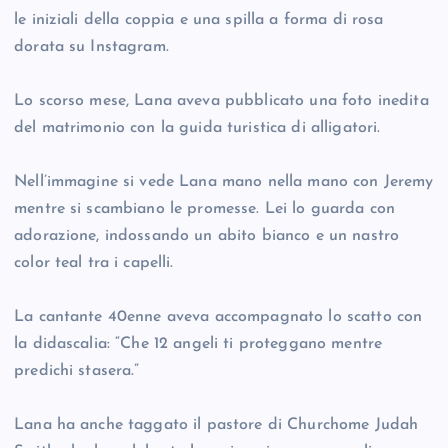
le iniziali della coppia e una spilla a forma di rosa
dorata su Instagram.
Lo scorso mese, Lana aveva pubblicato una foto inedita
del matrimonio con la guida turistica di alligatori.
Nell’immagine si vede Lana mano nella mano con Jeremy
mentre si scambiano le promesse. Lei lo guarda con
adorazione, indossando un abito bianco e un nastro
color teal tra i capelli.
La cantante 40enne aveva accompagnato lo scatto con
la didascalia: “Che 12 angeli ti proteggano mentre
predichi stasera.”
Lana ha anche taggato il pastore di Churchome Judah