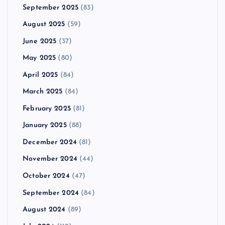
September 2025
(83)
August 2025
(59)
June 2025
(37)
May 2025
(80)
April 2025
(84)
March 2025
(84)
February 2025
(81)
January 2025
(88)
December 2024
(81)
November 2024
(44)
October 2024
(47)
September 2024
(84)
August 2024
(89)