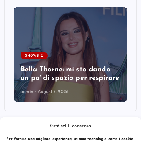
SHOWBIZ
Bella Thorne: mi sto dando
un po' di spazio per respirare
admin
August 7, 2026
Gestisci il consenso
Per fornire una migliore esperienza, usiamo tecnologie come i cookie