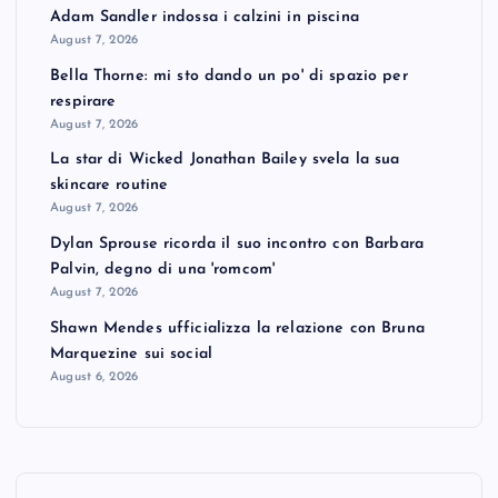
Adam Sandler indossa i calzini in piscina
August 7, 2026
Bella Thorne: mi sto dando un po' di spazio per
respirare
August 7, 2026
La star di Wicked Jonathan Bailey svela la sua
skincare routine
August 7, 2026
Dylan Sprouse ricorda il suo incontro con Barbara
Palvin, degno di una 'romcom'
August 7, 2026
Shawn Mendes ufficializza la relazione con Bruna
Marquezine sui social
August 6, 2026