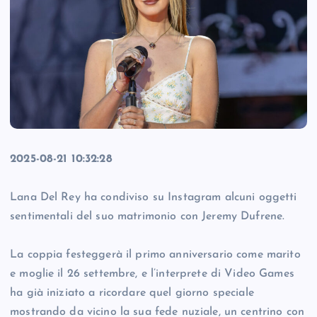
2025-08-21 10:32:28
Lana Del Rey ha condiviso su Instagram alcuni oggetti
sentimentali del suo matrimonio con Jeremy Dufrene.
La coppia festeggerà il primo anniversario come marito
e moglie il 26 settembre, e l’interprete di Video Games
ha già iniziato a ricordare quel giorno speciale
mostrando da vicino la sua fede nuziale, un centrino con