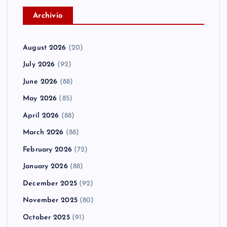
A
rchivio
August 2026
(20)
July 2026
(92)
June 2026
(88)
May 2026
(85)
April 2026
(88)
March 2026
(88)
February 2026
(72)
January 2026
(88)
December 2025
(92)
November 2025
(80)
October 2025
(91)