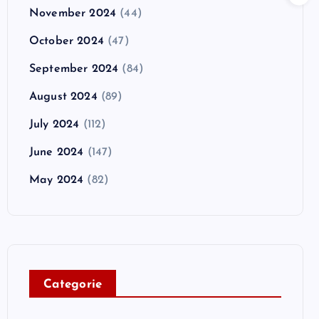
November 2024
(44)
October 2024
(47)
September 2024
(84)
August 2024
(89)
July 2024
(112)
June 2024
(147)
May 2024
(82)
C
ategorie