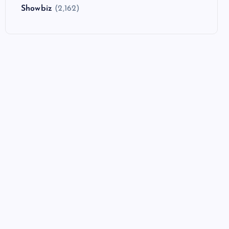
Showbiz
(2,162)