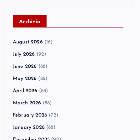
A
rchivio
August 2026
(16)
July 2026
(92)
June 2026
(88)
May 2026
(85)
April 2026
(88)
March 2026
(88)
February 2026
(72)
January 2026
(88)
December 2025
(92)