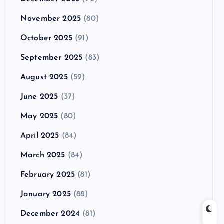
November 2025
(80)
October 2025
(91)
September 2025
(83)
August 2025
(59)
June 2025
(37)
May 2025
(80)
April 2025
(84)
March 2025
(84)
February 2025
(81)
January 2025
(88)
December 2024
(81)