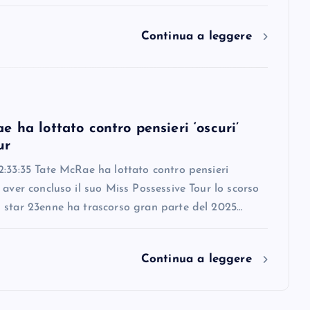
Continua a leggere
 ha lottato contro pensieri ‘oscuri’
ur
:33:35 Tate McRae ha lottato contro pensieri
 aver concluso il suo Miss Possessive Tour lo scorso
 star 23enne ha trascorso gran parte del 2025…
Continua a leggere