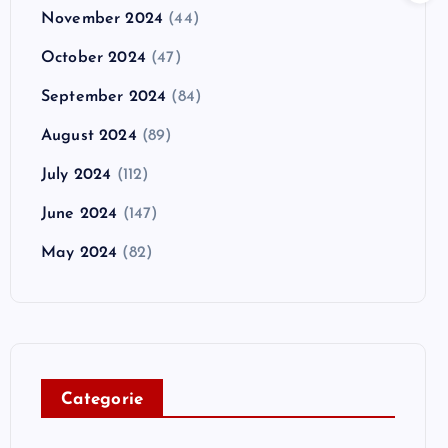
November 2024
(44)
October 2024
(47)
September 2024
(84)
August 2024
(89)
July 2024
(112)
June 2024
(147)
May 2024
(82)
C
ategorie