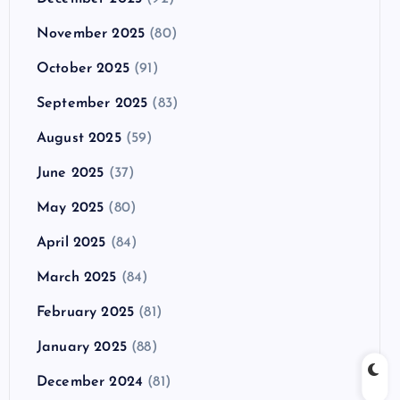
November 2025
(80)
October 2025
(91)
September 2025
(83)
August 2025
(59)
June 2025
(37)
May 2025
(80)
April 2025
(84)
March 2025
(84)
February 2025
(81)
January 2025
(88)
December 2024
(81)