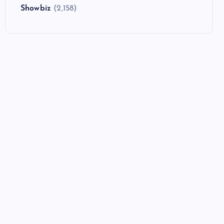
Showbiz
(2,158)