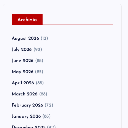
A
rchivio
August 2026
(12)
July 2026
(92)
June 2026
(88)
May 2026
(85)
April 2026
(88)
March 2026
(88)
February 2026
(72)
January 2026
(88)
December 2025
(92)