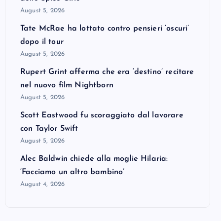
August 5, 2026
Tate McRae ha lottato contro pensieri ‘oscuri’
dopo il tour
August 5, 2026
Rupert Grint afferma che era ‘destino’ recitare
nel nuovo film Nightborn
August 5, 2026
Scott Eastwood fu scoraggiato dal lavorare
con Taylor Swift
August 5, 2026
Alec Baldwin chiede alla moglie Hilaria:
‘Facciamo un altro bambino’
August 4, 2026