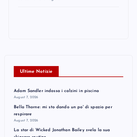
Ultime Notizie
Adam Sandler indossa i calzini in piscina
August 7, 2026
Bella Thorne: mi sto dando un po' di spazio per
respirare
August 7, 2026
La star di Wicked Jonathan Bailey svela la sua