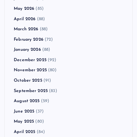
May 2026
(85)
April 2026
(88)
March 2026
(88)
February 2026
(72)
January 2026
(88)
December 2025
(92)
November 2025
(80)
October 2025
(91)
September 2025
(83)
August 2025
(59)
June 2025
(37)
May 2025
(80)
April 2025
(84)