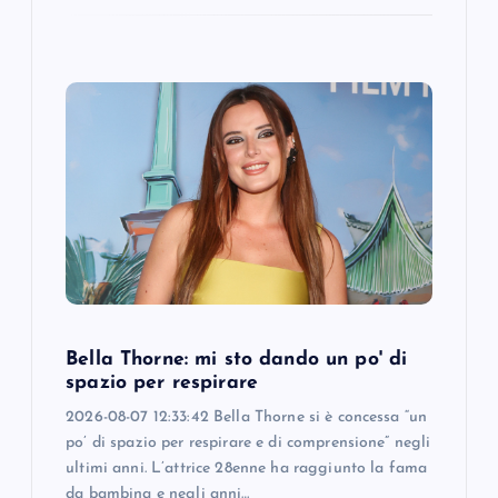
Bella Thorne: mi sto dando un po' di
spazio per respirare
2026-08-07 12:33:42 Bella Thorne si è concessa “un
po’ di spazio per respirare e di comprensione” negli
ultimi anni. L’attrice 28enne ha raggiunto la fama
da bambina e negli anni…