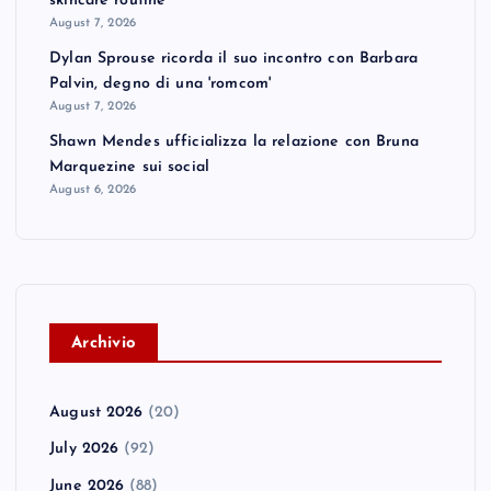
skincare routine
August 7, 2026
Dylan Sprouse ricorda il suo incontro con Barbara
Palvin, degno di una 'romcom'
August 7, 2026
Shawn Mendes ufficializza la relazione con Bruna
Marquezine sui social
August 6, 2026
A
rchivio
August 2026
(20)
July 2026
(92)
June 2026
(88)