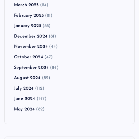
March 2025
(84)
February 2025
(81)
January 2025
(88)
December 2024
(81)
November 2024
(44)
October 2024
(47)
September 2024
(84)
August 2024
(89)
July 2024
(112)
June 2024
(147)
May 2024
(82)