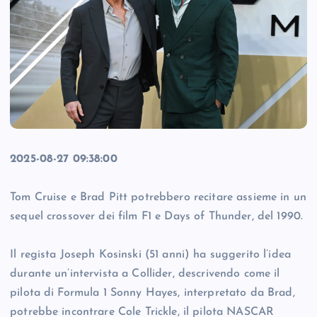
2025-08-27 09:38:00
Tom Cruise e Brad Pitt potrebbero recitare assieme in un
sequel crossover dei film F1 e Days of Thunder, del 1990.
Il regista Joseph Kosinski (51 anni) ha suggerito l’idea
durante un’intervista a Collider, descrivendo come il
pilota di Formula 1 Sonny Hayes, interpretato da Brad,
potrebbe incontrare Cole Trickle, il pilota NASCAR