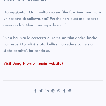
Ha aggiunto: “Ogni volta che un film funziona per me è
un sospiro di sollievo, sai? Perché non puoi mai sapere
come andrà. Non puoi saperlo mai.”
“Non hai mai la certezza di come un film andrà finché
non esce. Quindi è stato bellissimo vedere come sia
stato accolto”, ha concluso.
Visit Bang Premier (main website)