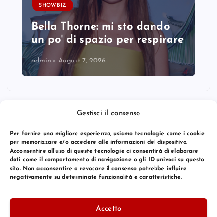
SHOWBIZ
Bella Thorne: mi sto dando
un po' di spazio per respirare
admin
August 7, 2026
Gestisci il consenso
Per fornire una migliore esperienza, usiamo tecnologie come i cookie
per memorizzare e/o accedere alle informazioni del dispositivo.
Acconsentire all’uso di queste tecnologie ci consentirà di elaborare
dati come il comportamento di navigazione o gli ID univoci su questo
sito. Non acconsentire o revocare il consenso potrebbe influire
negativamente su determinate funzionalità e caratteristiche.
© 2026 Bang Premier Italy | Powered by
Bang Premier
Accetto