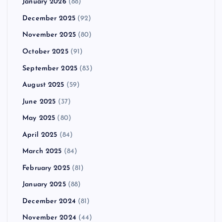
January 2026
(88)
December 2025
(92)
November 2025
(80)
October 2025
(91)
September 2025
(83)
August 2025
(59)
June 2025
(37)
May 2025
(80)
April 2025
(84)
March 2025
(84)
February 2025
(81)
January 2025
(88)
December 2024
(81)
November 2024
(44)