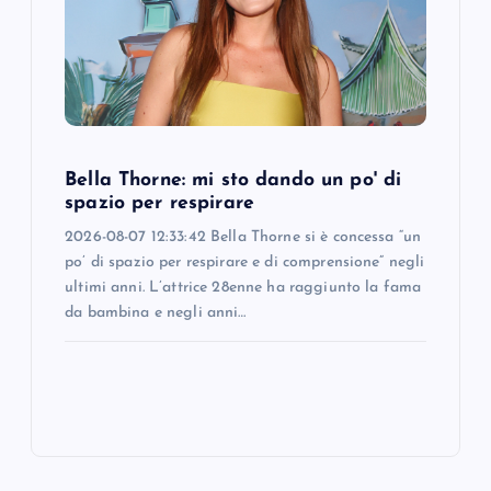
Bella Thorne: mi sto dando un po' di
spazio per respirare
2026-08-07 12:33:42 Bella Thorne si è concessa “un
po’ di spazio per respirare e di comprensione” negli
ultimi anni. L’attrice 28enne ha raggiunto la fama
da bambina e negli anni…