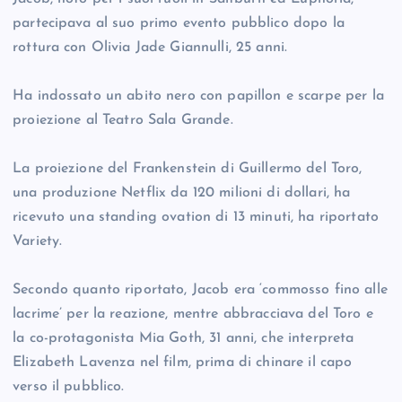
partecipava al suo primo evento pubblico dopo la
rottura con Olivia Jade Giannulli, 25 anni.
Ha indossato un abito nero con papillon e scarpe per la
proiezione al Teatro Sala Grande.
La proiezione del Frankenstein di Guillermo del Toro,
una produzione Netflix da 120 milioni di dollari, ha
ricevuto una standing ovation di 13 minuti, ha riportato
Variety.
Secondo quanto riportato, Jacob era ‘commosso fino alle
lacrime’ per la reazione, mentre abbracciava del Toro e
la co-protagonista Mia Goth, 31 anni, che interpreta
Elizabeth Lavenza nel film, prima di chinare il capo
verso il pubblico.