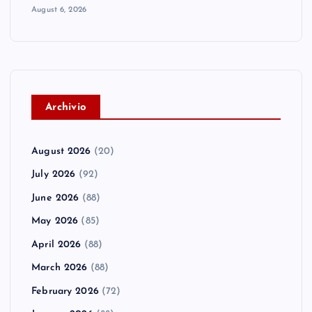
August 6, 2026
A
rchivio
August 2026
(20)
July 2026
(92)
June 2026
(88)
May 2026
(85)
April 2026
(88)
March 2026
(88)
February 2026
(72)