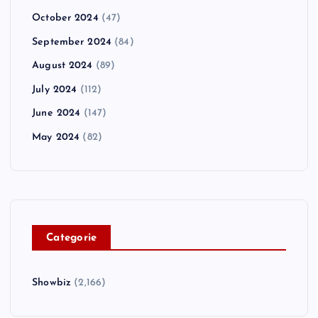
October 2024
(47)
September 2024
(84)
August 2024
(89)
July 2024
(112)
June 2024
(147)
May 2024
(82)
C
ategorie
Showbiz
(2,166)