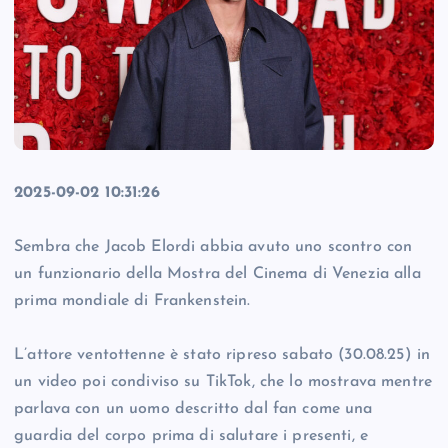
2025-09-02 10:31:26
Sembra che Jacob Elordi abbia avuto uno scontro con
un funzionario della Mostra del Cinema di Venezia alla
prima mondiale di Frankenstein.
L’attore ventottenne è stato ripreso sabato (30.08.25) in
un video poi condiviso su TikTok, che lo mostrava mentre
parlava con un uomo descritto dal fan come una
guardia del corpo prima di salutare i presenti, e