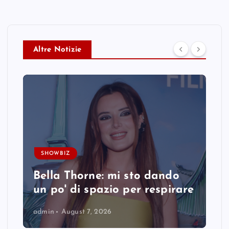
Altre Notizie
SHOWBIZ
Bella Thorne: mi sto dando
un po' di spazio per respirare
admin
August 7, 2026