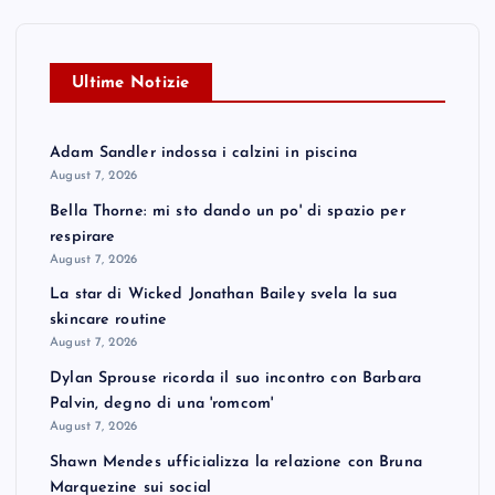
Ultime Notizie
Adam Sandler indossa i calzini in piscina
August 7, 2026
Bella Thorne: mi sto dando un po' di spazio per
respirare
August 7, 2026
La star di Wicked Jonathan Bailey svela la sua
skincare routine
August 7, 2026
Dylan Sprouse ricorda il suo incontro con Barbara
Palvin, degno di una 'romcom'
August 7, 2026
Shawn Mendes ufficializza la relazione con Bruna
Marquezine sui social