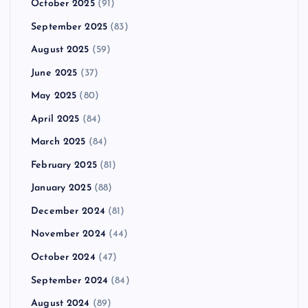
October 2025
(91)
September 2025
(83)
August 2025
(59)
June 2025
(37)
May 2025
(80)
April 2025
(84)
March 2025
(84)
February 2025
(81)
January 2025
(88)
December 2024
(81)
November 2024
(44)
October 2024
(47)
September 2024
(84)
August 2024
(89)