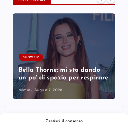
SHOWBIZ
Bella Thorne: mi sto dando
un po' di spazio per respirare
admin
August 7, 2026
Gestisci il consenso