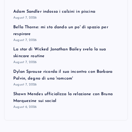
Adam Sandler indossa i calzini in piscina
August 7, 2026
Bella Thorne: mi sto dando un po' di spazio per
respirare
August 7, 2026
La star di Wicked Jonathan Bailey svela la sua
skincare routine
August 7, 2026
Dylan Sprouse ricorda il suo incontro con Barbara
Palvin, degno di una 'romcom'
August 7, 2026
Shawn Mendes ufficializza la relazione con Bruna
Marquezine sui social
August 6, 2026