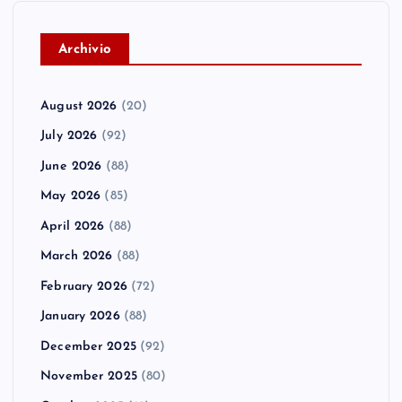
A
rchivio
August 2026
(20)
July 2026
(92)
June 2026
(88)
May 2026
(85)
April 2026
(88)
March 2026
(88)
February 2026
(72)
January 2026
(88)
December 2025
(92)
November 2025
(80)