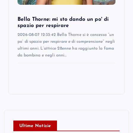
Bella Thorne: mi sto dando un po' di
spazio per respirare
2026-08-07 12:33:42 Bella Thorne si è concessa “un
po’ di spazio per respirare e di comprensione” negli
ultimi anni. L’attrice 28enne ha raggiunto la fama
da bambina e negli anni…
Ultime Notizie