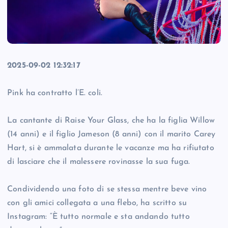
2025-09-02 12:32:17
Pink ha contratto l’E. coli.
La cantante di Raise Your Glass, che ha la figlia Willow
(14 anni) e il figlio Jameson (8 anni) con il marito Carey
Hart, si è ammalata durante le vacanze ma ha rifiutato
di lasciare che il malessere rovinasse la sua fuga.
Condividendo una foto di se stessa mentre beve vino
con gli amici collegata a una flebo, ha scritto su
Instagram: “È tutto normale e sta andando tutto