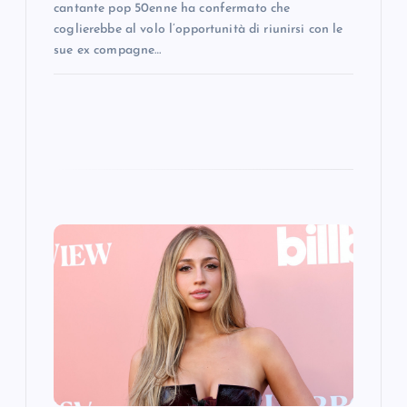
cantante pop 50enne ha confermato che
coglierebbe al volo l’opportunità di riunirsi con le
sue ex compagne…