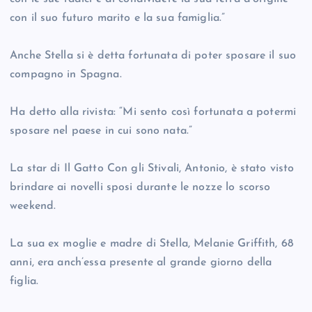
con il suo futuro marito e la sua famiglia.”
Anche Stella si è detta fortunata di poter sposare il suo
compagno in Spagna.
Ha detto alla rivista: “Mi sento così fortunata a potermi
sposare nel paese in cui sono nata.”
La star di Il Gatto Con gli Stivali, Antonio, è stato visto
brindare ai novelli sposi durante le nozze lo scorso
weekend.
La sua ex moglie e madre di Stella, Melanie Griffith, 68
anni, era anch’essa presente al grande giorno della
figlia.