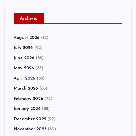
A
rchivio
August 2026
(12)
July 2026
(92)
June 2026
(88)
May 2026
(85)
April 2026
(88)
March 2026
(88)
February 2026
(72)
January 2026
(88)
December 2025
(92)
November 2025
(80)