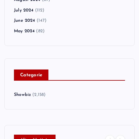
July 2024
(112)
June 2024
(147)
May 2024
(82)
C
ategorie
Showbiz
(2,158)