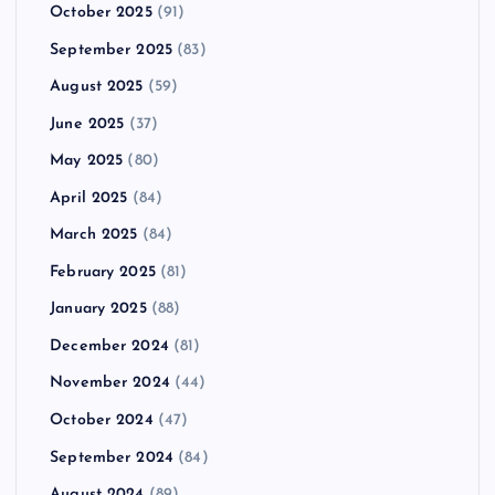
October 2025
(91)
September 2025
(83)
August 2025
(59)
June 2025
(37)
May 2025
(80)
April 2025
(84)
March 2025
(84)
February 2025
(81)
January 2025
(88)
December 2024
(81)
November 2024
(44)
October 2024
(47)
September 2024
(84)
August 2024
(89)