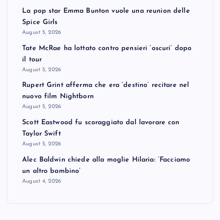
La pop star Emma Bunton vuole una reunion delle
Spice Girls
August 5, 2026
Tate McRae ha lottato contro pensieri ‘oscuri’ dopo
il tour
August 5, 2026
Rupert Grint afferma che era ‘destino’ recitare nel
nuovo film Nightborn
August 5, 2026
Scott Eastwood fu scoraggiato dal lavorare con
Taylor Swift
August 5, 2026
Alec Baldwin chiede alla moglie Hilaria: ‘Facciamo
un altro bambino’
August 4, 2026